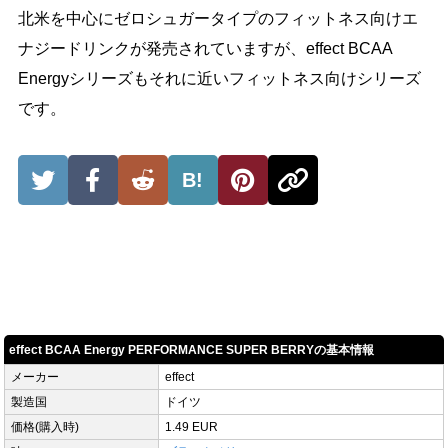
北米を中心にゼロシュガータイプのフィットネス向けエ
ナジードリンクが発売されていますが、effect BCAA
Energyシリーズもそれに近いフィットネス向けシリーズ
です。
B!
effect BCAA Energy PERFORMANCE SUPER BERRYの基本情報
メーカー
effect
製造国
ドイツ
価格(購入時)
1.49 EUR