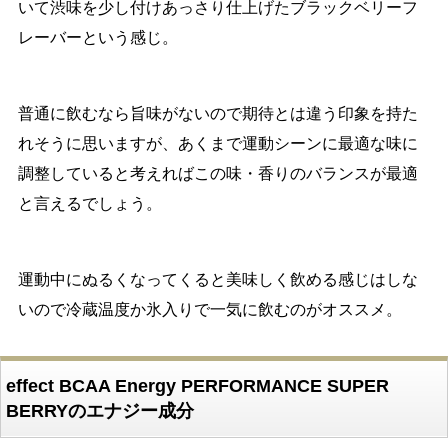
いて渋味を少し付けあっさり仕上げたブラックベリーフ
レーバーという感じ。
普通に飲むなら旨味がないので期待とは違う印象を持た
れそうに思いますが、あくまで運動シーンに最適な味に
調整していると考えればこの味・香りのバランスが最適
と言えるでしょう。
運動中にぬるくなってくると美味しく飲める感じはしな
いので冷蔵温度か氷入りで一気に飲むのがオススメ。
effect BCAA Energy PERFORMANCE SUPER
BERRYのエナジー成分