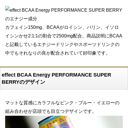
カフェイン150mg、BCAAがロイシン、バリン、イソロ
イシンかせ2:1:1の割合で2500mg配合。商品説明にBCAA
と記載しているエナジードリンクやスポーツドリンクの
中でもそれなりの良が配合されていて好印象です。
effect BCAA Energy PERFORMANCE SUPER
BERRYのデザイン
マットな質感にカラフルなピンク・ブルー・イエローの
組み合わせが店頭でも目立つデザインです。