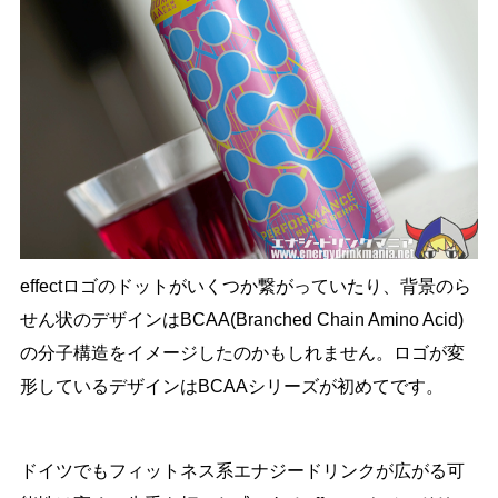
effectロゴのドットがいくつか繋がっていたり、背景のら
せん状のデザインはBCAA(Branched Chain Amino Acid)
の分子構造をイメージしたのかもしれません。ロゴが変
形しているデザインはBCAAシリーズが初めてです。
ドイツでもフィットネス系エナジードリンクが広がる可