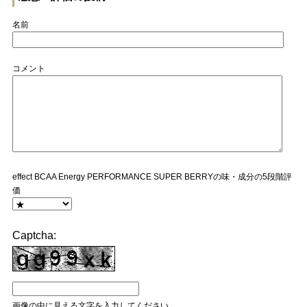
名前
コメント
effect BCAA Energy PERFORMANCE SUPER BERRYの味・成分の5段階評
価
Captcha:
画像の中に見える文字を入力してください。