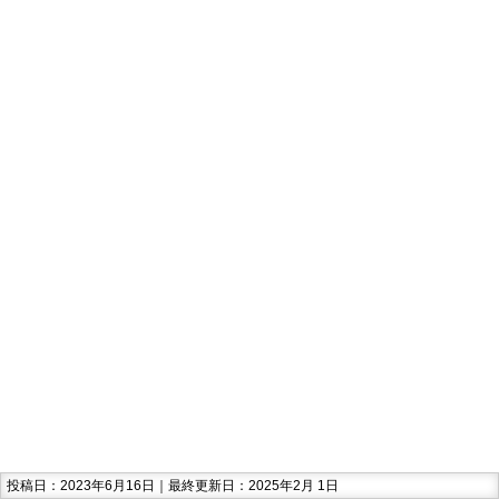
投稿日：2023年6月16日｜最終更新日：2025年2月 1日