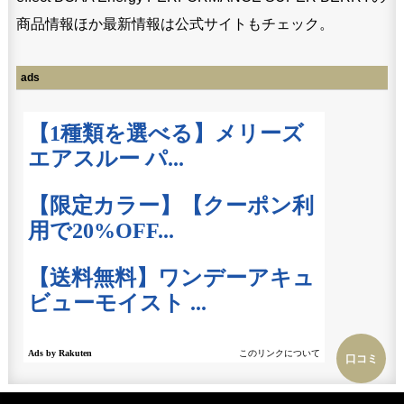
商品情報ほか最新情報は公式サイトもチェック。
ads
口コミ