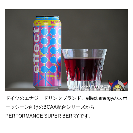
ドイツのエナジードリンクブランド、effect energyのスポ
ーツシーン向けのBCAA配合シリーズから
PERFORMANCE SUPER BERRYです。