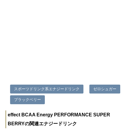
スポーツドリンク系エナジードリンク
ゼロシュガー
ブラックベリー
effect BCAA Energy PERFORMANCE SUPER
BERRYの関連エナジードリンク