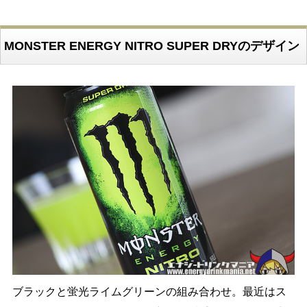
MONSTER ENERGY NITRO SUPER DRYのデザイン
ブラックと蛍光ライムグリーンの組み合わせ。最近はス