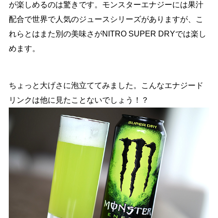
が楽しめるのは驚きです。モンスターエナジーには果汁
配合で世界で人気のジュースシリーズがありますが、こ
れらとはまた別の美味さがNITRO SUPER DRYでは楽し
めます。
ちょっと大げさに泡立ててみました。こんなエナジード
リンクは他に見たことないでしょう！？