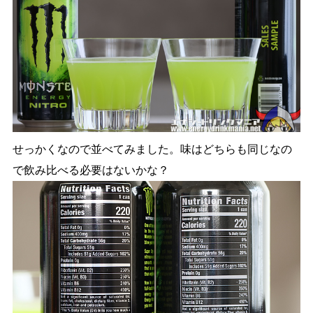
せっかくなので並べてみました。味はどちらも同じなの
で飲み比べる必要はないかな？