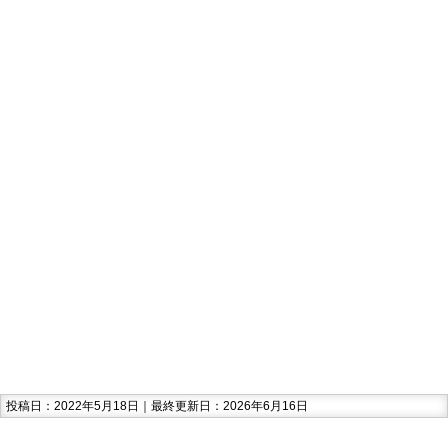
投稿日：2022年5月18日｜最終更新日：2026年6月16日