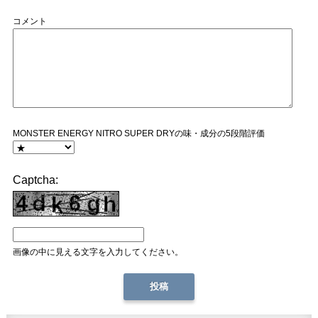
コメント
MONSTER ENERGY NITRO SUPER DRYの味・成分の5段階評価
Captcha:
画像の中に見える文字を入力してください。