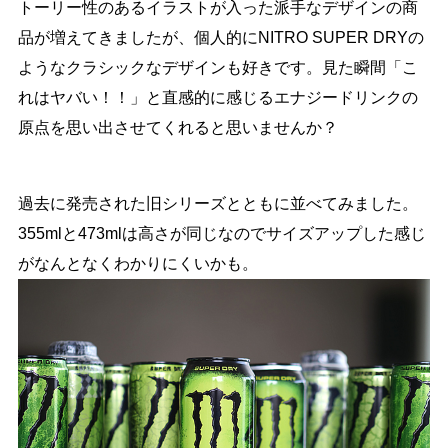
トーリー性のあるイラストが入った派手なデザインの商
品が増えてきましたが、個人的にNITRO SUPER DRYの
ようなクラシックなデザインも好きです。見た瞬間「こ
れはヤバい！！」と直感的に感じるエナジードリンクの
原点を思い出させてくれると思いませんか？
過去に発売された旧シリーズとともに並べてみました。
355mlと473mlは高さが同じなのでサイズアップした感じ
がなんとなくわかりにくいかも。