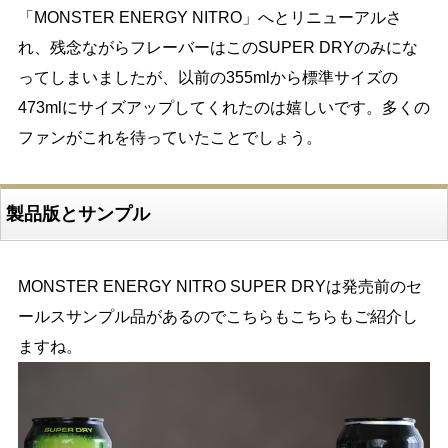
「MONSTER ENERGY NITRO」へとリニューアルさ
れ、残念ながらフレーバーはこのSUPER DRYのみにな
ってしまいましたが、以前の355mlから標準サイズの
473mlにサイズアップしてくれたのは嬉しいです。多くの
ファンがこれを待っていたことでしょう。
製品版とサンプル
MONSTER ENERGY NITRO SUPER DRYは発売前のセ
ールスサンプル品があるのでこちらもこちらもご紹介し
ますね。