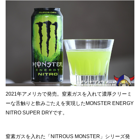
2021年アメリカで発売。窒素ガスを入れて濃厚クリーミ
ーな舌触りと飲みごたえを実現したMONSTER ENERGY
NITRO SUPER DRYです。
窒素ガスを入れた「NITROUS MONSTER」シリーズ発