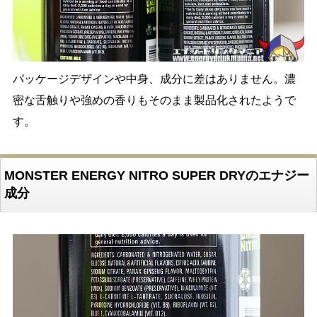
パッケージデザインや中身、成分に差はありません。濃
密な舌触りや強めの香りもそのまま製品化されたようで
す。
MONSTER ENERGY NITRO SUPER DRYのエナジー
成分