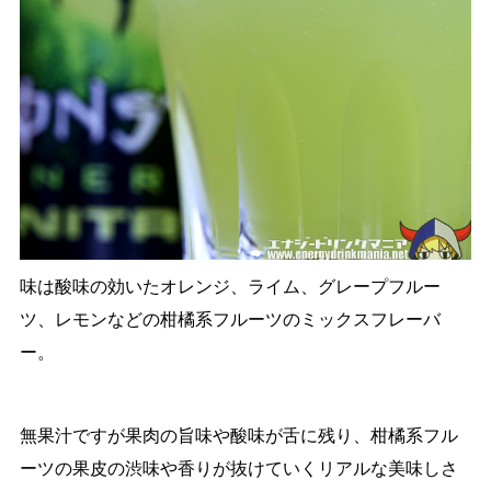
味は酸味の効いたオレンジ、ライム、グレープフルー
ツ、レモンなどの柑橘系フルーツのミックスフレーバ
ー。
無果汁ですが果肉の旨味や酸味が舌に残り、柑橘系フル
ーツの果皮の渋味や香りが抜けていくリアルな美味しさ