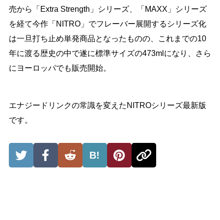
売から「Extra Strength」シリーズ、「MAXX」シリーズ
を経て今作「NITRO」でフレーバー展開するシリーズ化
は一旦打ち止め単発商品となったものの、これまでの10
年に渡る歴史の中で遂に標準サイズの473mlになり、さら
にヨーロッパでも販売開始。
エナジードリンクの常識を変えたNITROシリーズ最新版
です。
B!