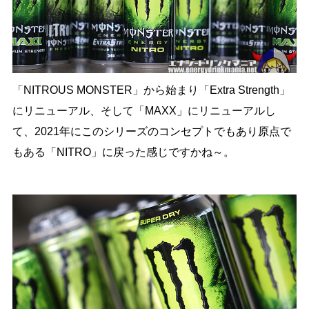
「NITROUS MONSTER」から始まり「Extra Strength」
にリニューアル、そして「MAXX」にリニューアルし
て、2021年にこのシリーズのコンセプトでもあり原点で
もある「NITRO」に戻った感じですかね～。