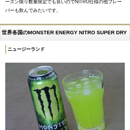
ーズン限り数量限定でも良いのでNITRO仕様の他フレー
バーも飲んでみたいです。
世界各国のMONSTER ENERGY NITRO SUPER DRY
ニュージーランド