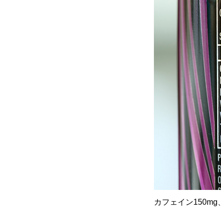
カフェイン150m