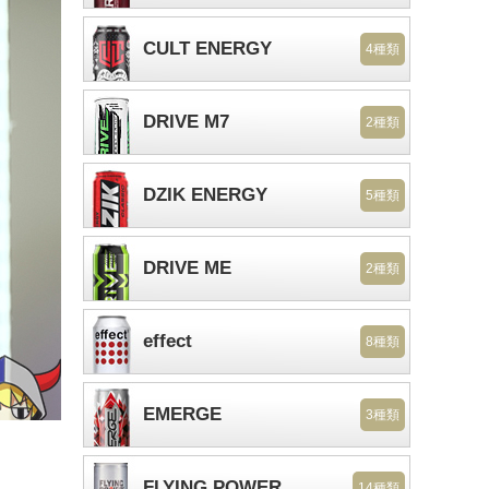
CULT ENERGY
4種類
DRIVE M7
2種類
DZIK ENERGY
5種類
DRIVE ME
2種類
effect
8種類
EMERGE
3種類
。
FLYING POWER
14種類