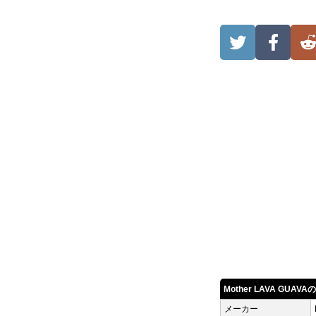
Mother LAVA GUAV
メーカー