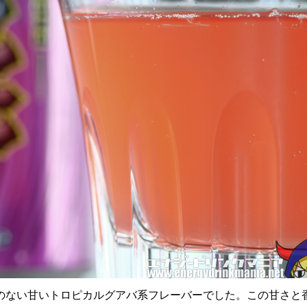
のない甘いトロピカルグアバ系フレーバーでした。この甘さと