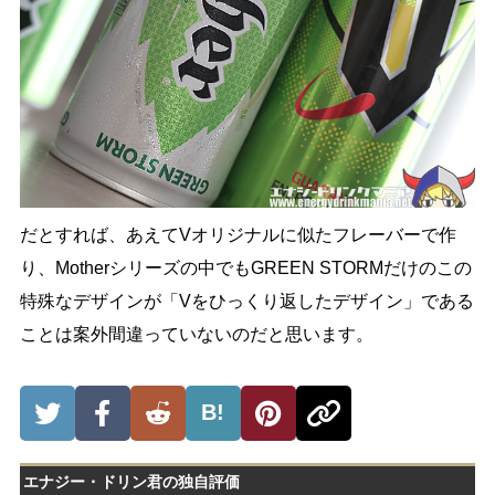
だとすれば、あえてVオリジナルに似たフレーバーで作
り、Motherシリーズの中でもGREEN STORMだけのこの
特殊なデザインが「Vをひっくり返したデザイン」である
ことは案外間違っていないのだと思います。
B!
エナジー・ドリン君の独自評価