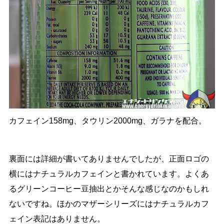
カフェイン158mg、タウリン2000mg、ガラナを配合。
裏面には詳細が書いてありませんでしたが、正面ロゴの
横にはナチュラルカフェインと書かれています。よくあ
るグリーンコーヒー豆抽出とかそんな感じなのかもしれ
ないですね。ほかのマザーシリーズにはナチュラルカフ
ェイン表記はありません。