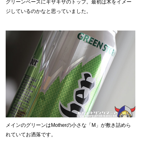
グリーンベースにギザキザのトップ。最初は木をイメー
ジしているのかなと思っていました。
メインのグリーンはMotherの小さな「M」が敷き詰めら
れていてお洒落です。