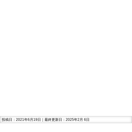
投稿日：2021年6月19日｜最終更新日：2025年2月 6日