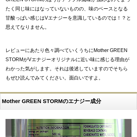
たく同じ味にはなっていないものの、味のベースとなる
甘酸っぱい感じはVエナジーを意識しているのでは！？と
思えてなりません。
レビューにあたり色々調べていくうちにMother GREEN
STORMがVエナジーオリジナルに近い味に感じる理由が
わかった気がします。それは後述していますのでそちら
もぜひ読んでみてください。面白いですよ。
Mother GREEN STORMのエナジー成分