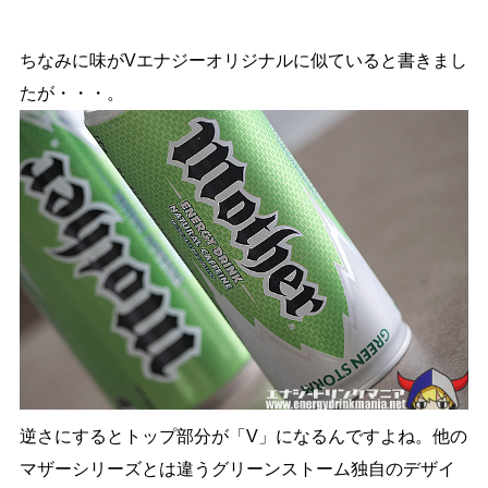
ちなみに味がVエナジーオリジナルに似ていると書きまし
たが・・・。
逆さにするとトップ部分が「V」になるんですよね。他の
マザーシリーズとは違うグリーンストーム独自のデザイ