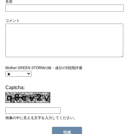
名前
コメント
Mother GREEN STORMの味・成分の5段階評価
Captcha:
画像の中に見える文字を入力してください。