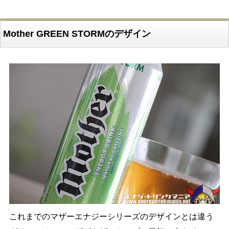
Mother GREEN STORMのデザイン
これまでのマザーエナジーシリーズのデザインとは違う