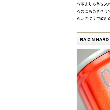
冷蔵よりも氷を入
るのにも良さそう
らいの温度で飲む
RAIZIN HA