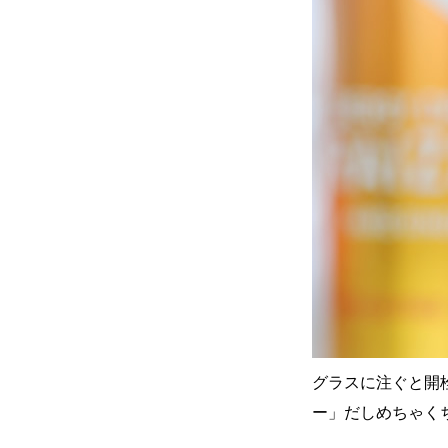
グラスに注ぐと開
ー」だしめちゃく