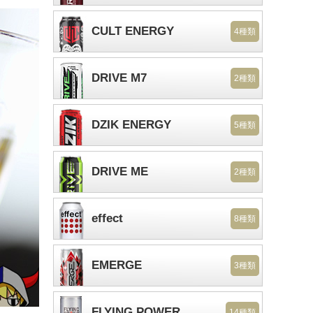
CULT ENERGY
4種類
DRIVE M7
2種類
DZIK ENERGY
5種類
DRIVE ME
2種類
effect
8種類
EMERGE
3種類
FLYING POWER
14種類