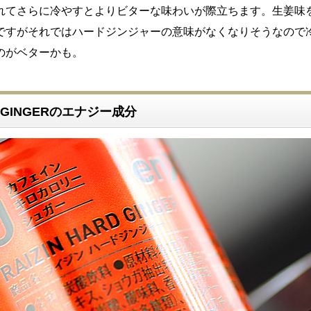
れてさらに冷やすとよりビターな味わいが際立ちます。生姜味
ですがそれではハードジンジャーの意味がなくなりそうなので
のがベターかも。
RD GINGERのエナジー成分