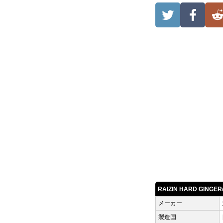
RAIZIN HARD GIN
メーカー
製造国