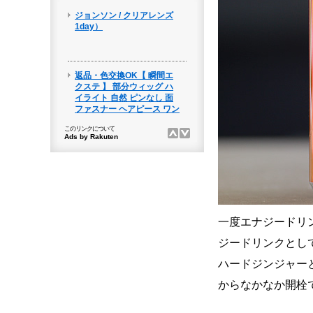
一度エナジードリ
ジードリンクとし
ハードジンジャー
からなかなか開栓で