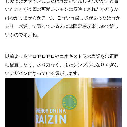
し凝ったデザインにしたほうがいいんじゃないか」と書
いたことが今回の可愛いレモンに反映！されたかどうか
はわかりませんが(^_^;)、こういう楽しさがあったほうが
シリーズ通して買っている人には限定感が楽しめて嬉し
いものですよね。
以前よりもゼロゼロゼロやエネキストラの表記を缶正面
に配置したり、さり気なく、またシンプルになりすぎな
いデザインになっている気がします。