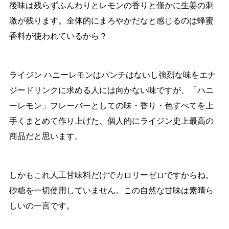
後味は残らずふんわりとレモンの香りと僅かに生姜の刺
激が残ります。全体的にまろやかだなと感じるのは蜂蜜
香料が使われているから？
ライジン ハニーレモンはパンチはないし強烈な味をエナ
ジードリンクに求める人には向かない味ですが、「ハニ
ーレモン」フレーバーとしての味・香り・色すべてを上
手くまとめて作り上げた、個人的にライジン史上最高の
商品だと思います。
しかもこれ人工甘味料だけでカロリーゼロですからね。
砂糖を一切使用していません。この自然な甘味は素晴ら
しいの一言です。