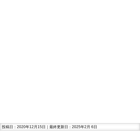
投稿日：2020年12月15日｜最終更新日：2025年2月 6日