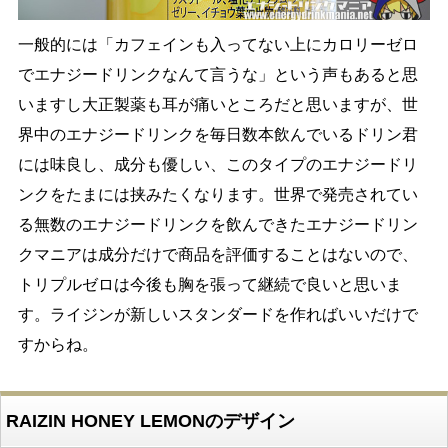
一般的には「カフェインも入ってない上にカロリーゼロ
でエナジードリンクなんて言うな」という声もあると思
いますし大正製薬も耳が痛いところだと思いますが、世
界中のエナジードリンクを毎日数本飲んでいるドリン君
には味良し、成分も優しい、このタイプのエナジードリ
ンクをたまには挟みたくなります。世界で発売されてい
る無数のエナジードリンクを飲んできたエナジードリン
クマニアは成分だけで商品を評価することはないので、
トリプルゼロは今後も胸を張って継続で良いと思いま
す。ライジンが新しいスタンダードを作ればいいだけで
すからね。
RAIZIN HONEY LEMONのデザイン