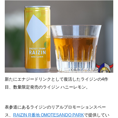
新たにエナジードリンクとして復活したライジンの4作
目、数量限定発売のライジン ハニーレモン。
表参道にあるライジンのリアルプロモーションスペー
ス、
RAIZIN R番地 OMOTESANDO PARK
で提供してい