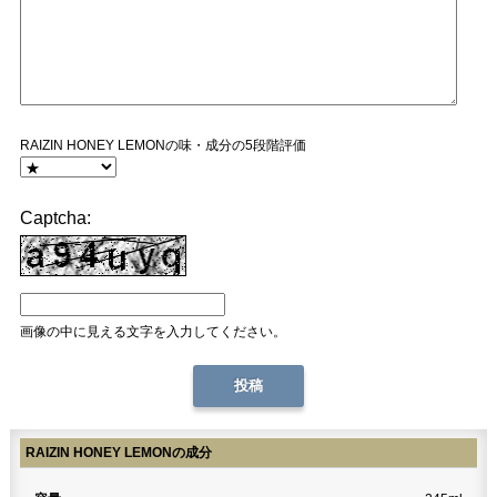
RAIZIN HONEY LEMONの味・成分の5段階評価
Captcha:
画像の中に見える文字を入力してください。
RAIZIN HONEY LEMONの成分