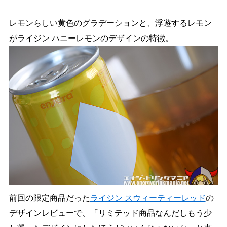
レモンらしい黄色のグラデーションと、浮遊するレモン
がライジン ハニーレモンのデザインの特徴。
前回の限定商品だった
ライジン スウィーティーレッド
の
デザインレビューで、「リミテッド商品なんだしもう少