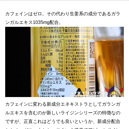
カフェインはゼロ。その代わり生姜系の成分であるガラ
ンガルエキス1035mg配合。
カフェインに変わる新成分エネキストラとしてガランガ
ルエキスを含むのが新しいライジンシリーズの特徴なの
ですが、正直これはどうでも良いというか、新成分配合