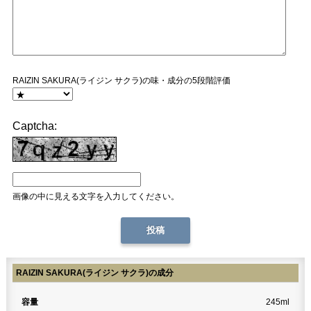
RAIZIN SAKURA(ライジン サクラ)の味・成分の5段階評価
Captcha:
画像の中に見える文字を入力してください。
RAIZIN SAKURA(ライジン サクラ)の成分
容量
245ml