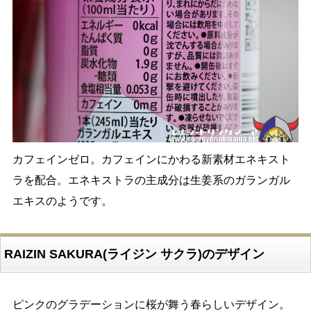
カフェインゼロ。カフェインにかわる新素材エネキスト
ラを配合。エネキストラの主成分は生姜系のガランガル
エキスのようです。
RAIZIN SAKURA(ライジン サクラ)のデザイン
ピンクのグラデーションに桜が舞う春らしいデザイン。