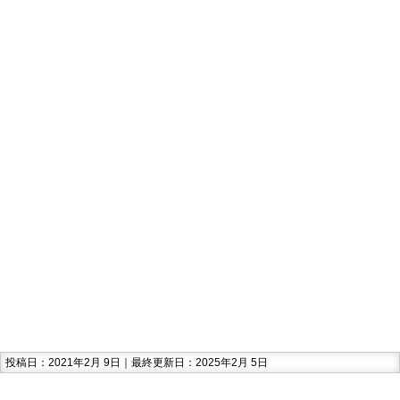
投稿日：2021年2月 9日｜最終更新日：2025年2月 5日