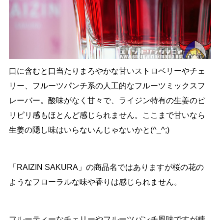
口に含むと口当たりまろやかな甘いストロベリーやチェ
リー、フルーツパンチ系の人工的なフルーツミックスフ
レーバー。酸味がなく甘々で、ライジン特有の生姜のピ
リピリ感もほとんど感じられません。ここまで甘いなら
生姜の隠し味はいらないんじゃないかと(^_^;)
「RAIZIN SAKURA」の商品名ではありますが桜の花の
ようなフローラルな味や香りは感じられません。
フルーティーなチェリーやフルーツパンチ風味ですが糖