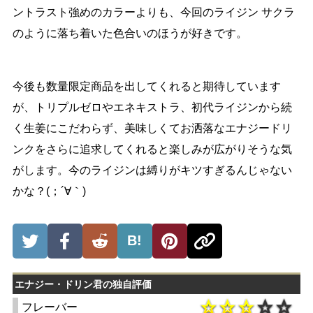
ントラスト強めのカラーよりも、今回のライジン サクラ
のように落ち着いた色合いのほうが好きです。
今後も数量限定商品を出してくれると期待しています
が、トリプルゼロやエネキストラ、初代ライジンから続
く生姜にこだわらず、美味しくてお洒落なエナジードリ
ンクをさらに追求してくれると楽しみが広がりそうな気
がします。今のライジンは縛りがキツすぎるんじゃない
かな？(；´∀｀)
B!
エナジー・ドリン君の独自評価
フレーバー