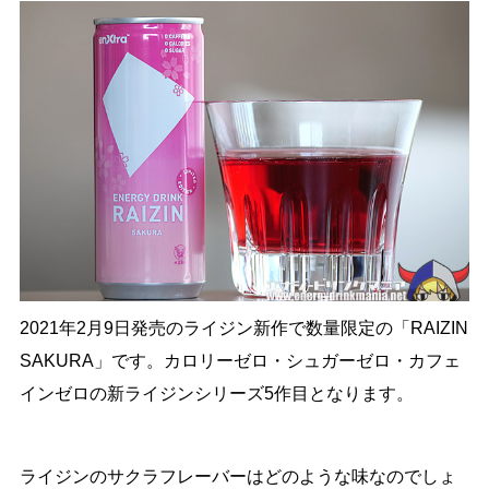
2021年2月9日発売のライジン新作で数量限定の「RAIZIN
SAKURA」です。カロリーゼロ・シュガーゼロ・カフェ
インゼロの新ライジンシリーズ5作目となります。
ライジンのサクラフレーバーはどのような味なのでしょ