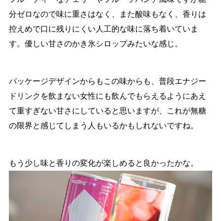
分ゼロなので味に重さはなく、また酸味もなく、香りは
控えめで口に残りにくい人工的な味に落ち着いていま
す。優しい甘さのかき氷シロップみたいな感じ。
パッケージデザインからもこの味からも、普段エナジー
ドリンクを飲まない女性にも飲んでもらえるようにあえ
て重すぎない甘さにしていると思いますが、これが無糖
の限界と感じてしまう人もいるかもしれないですね。
もう少し味と香りの変化が楽しめると良かったかな。