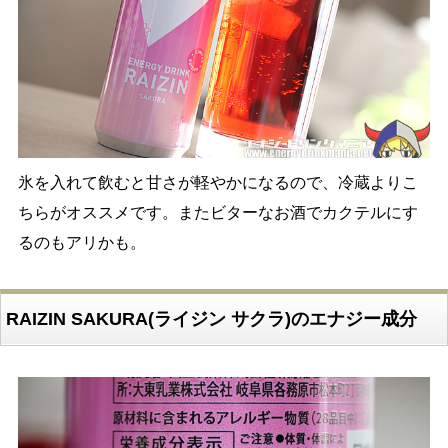
氷を入れて飲むと甘さが軽やかになるので、冷蔵よりこ
ちらがオススメです。またビターなお酒でカクテルにす
るのもアリかも。
RAIZIN SAKURA(ライジン サクラ)のエナジー成分