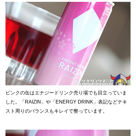
ピンクの缶はエナジードリンク売り場でも目立っていま
した。「RAIZIN」や「ENERGY DRINK」表記などテキ
スト周りのバランスもキレイで整っています。