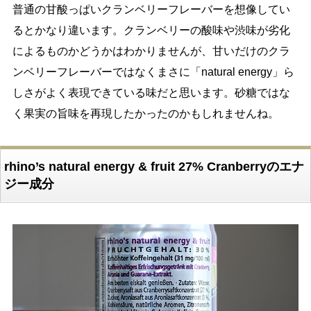
普通の甘酸っぱいクランベリーフレーバーを想像してい
るとかなり違います。クランベリーの酸味や渋味が劣化
によるものかどうかはわかりませんが、甘いだけのクラ
ンベリーフレーバーではなくまさに「natural energy」ら
しさがよく表現できている味だと思います。砂糖ではな
く果実の旨味を再現したかったのかもしれませんね。
rhino’s natural energy & fruit 27% Cranberryのエナ
ジー成分