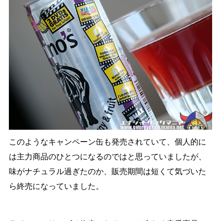
このようなキャンペーン缶も発売されていて、個人的に
は主力商品のひとつになるのではと思っていましたが、
味がナチュラル過ぎたのか、販売期間は短くて気づいた
ら終売になっていました。