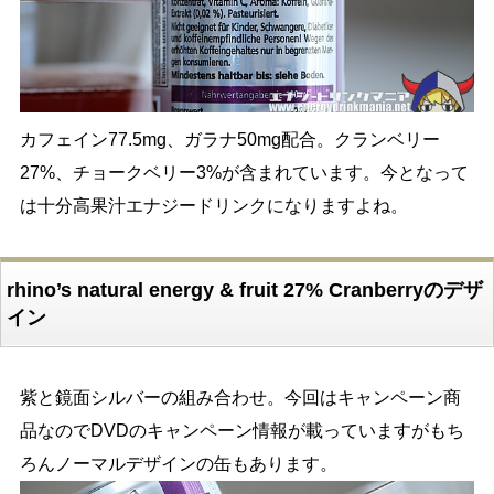
カフェイン77.5mg、ガラナ50mg配合。クランベリー
27%、チョークベリー3%が含まれています。今となって
は十分高果汁エナジードリンクになりますよね。
rhino’s natural energy & fruit 27% Cranberryのデザ
イン
紫と鏡面シルバーの組み合わせ。今回はキャンペーン商
品なのでDVDのキャンペーン情報が載っていますがもち
ろんノーマルデザインの缶もあります。