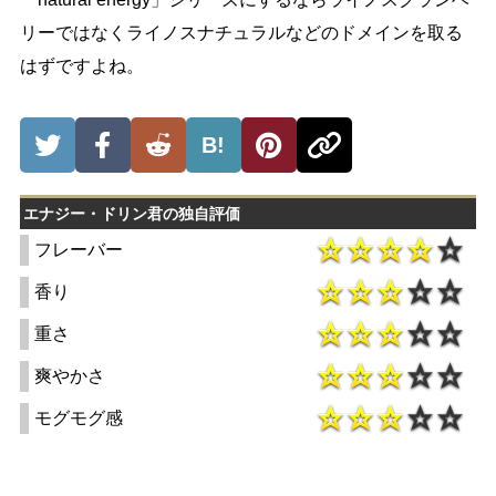
リーではなくライノスナチュラルなどのドメインを取る
はずですよね。
B!
エナジー・ドリン君の独自評価
フレーバー
香り
重さ
爽やかさ
モグモグ感