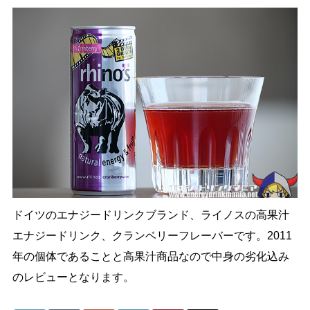
ドイツのエナジードリンクブランド、ライノスの高果汁
エナジードリンク、クランベリーフレーバーです。2011
年の個体であることと高果汁商品なので中身の劣化込み
のレビューとなります。