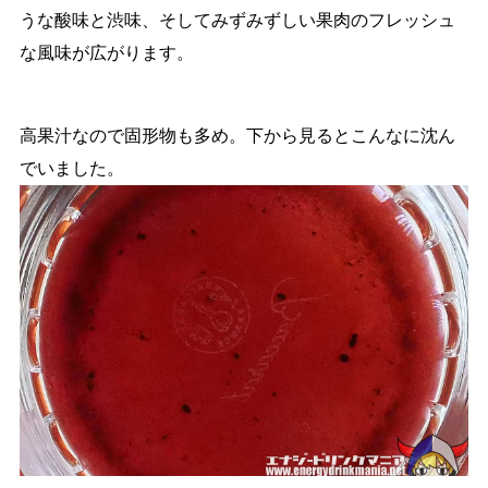
うな酸味と渋味、そしてみずみずしい果肉のフレッシュ
な風味が広がります。
高果汁なので固形物も多め。下から見るとこんなに沈ん
でいました。