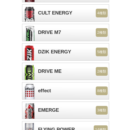
CULT ENERGY
4種類
DRIVE M7
2種類
DZIK ENERGY
5種類
DRIVE ME
2種類
effect
8種類
EMERGE
3種類
FLYING POWER
14種類