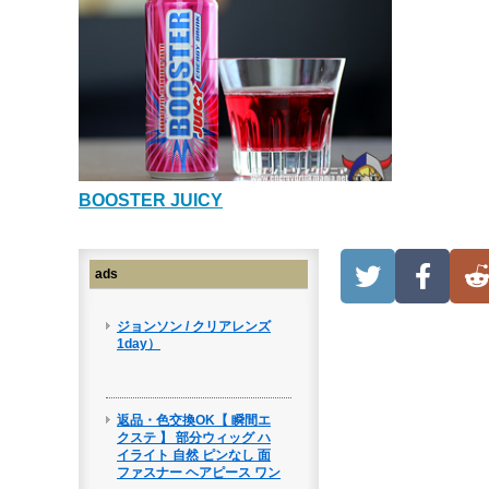
BOOSTER JUICY
ads