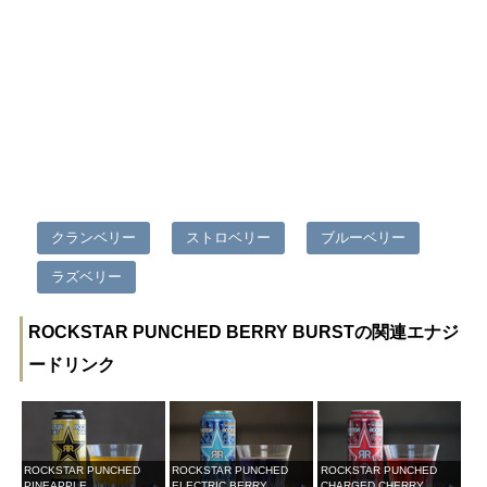
クランベリー
ストロベリー
ブルーベリー
ラズベリー
ROCKSTAR PUNCHED BERRY BURSTの関連エナジ
ードリンク
ROCKSTAR PUNCHED
ROCKSTAR PUNCHED
ROCKSTAR PUNCHED
PINEAPPLE
ELECTRIC BERRY
CHARGED CHERRY