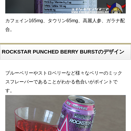
カフェイン165mg、タウリン65mg、高麗人参、ガラナ配
合。
ROCKSTAR PUNCHED BERRY BURSTのデザイン
ブルーベリーやストロベリーなど様々なベリーのミック
スフレーバーであることがわかる色合いがポイントで
す。