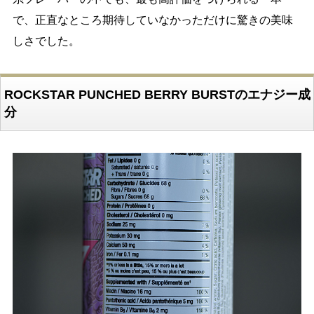
で、正直なところ期待していなかっただけに驚きの美味
しさでした。
ROCKSTAR PUNCHED BERRY BURSTのエナジー成
分