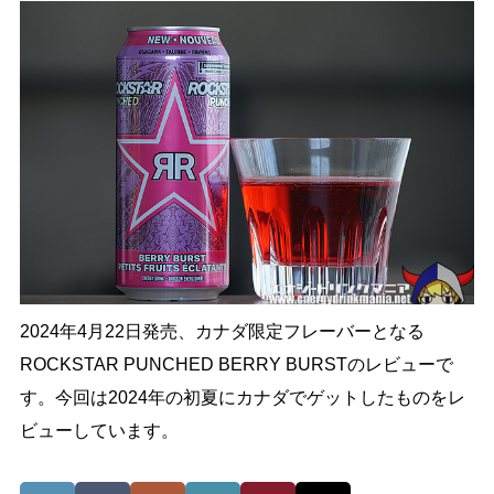
2024年4月22日発売、カナダ限定フレーバーとなる
ROCKSTAR PUNCHED BERRY BURSTのレビューで
す。今回は2024年の初夏にカナダでゲットしたものをレ
ビューしています。