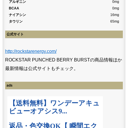
アルギニン
0mg
BCAA
0mg
ナイアシン
16mg
タウリン
65mg
公式サイト
http://rockstarenergy.com/
ROCKSTAR PUNCHED BERRY BURSTの商品情報ほか
最新情報は公式サイトもチェック。
ads