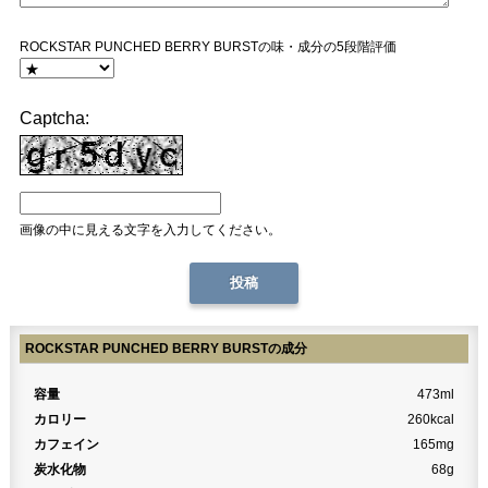
ROCKSTAR PUNCHED BERRY BURSTの味・成分の5段階評価
Captcha:
画像の中に見える文字を入力してください。
ROCKSTAR PUNCHED BERRY BURSTの成分
容量
473ml
カロリー
260kcal
カフェイン
165mg
炭水化物
68g