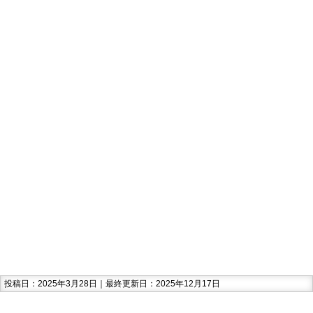
投稿日：2025年3月28日｜最終更新日：2025年12月17日