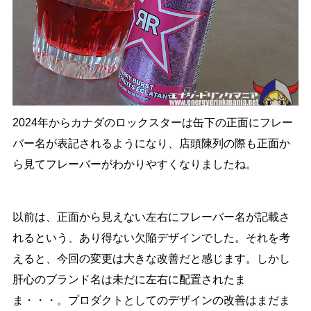
2024年からカナダのロックスターは缶下の正面にフレー
バー名が表記されるようになり、店頭陳列の際も正面か
ら見てフレーバーがわかりやすくなりましたね。
以前は、正面から見えない左右にフレーバー名が記載さ
れるという、あり得ない欠陥デザインでした。それを考
えると、今回の変更は大きな改善だと感じます。しかし
肝心のブランド名は未だに左右に配置されたま
ま・・・。プロダクトとしてのデザインの改善はまだま