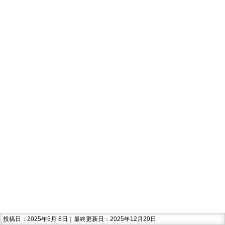
投稿日：2025年5月 8日｜最終更新日：2025年12月20日