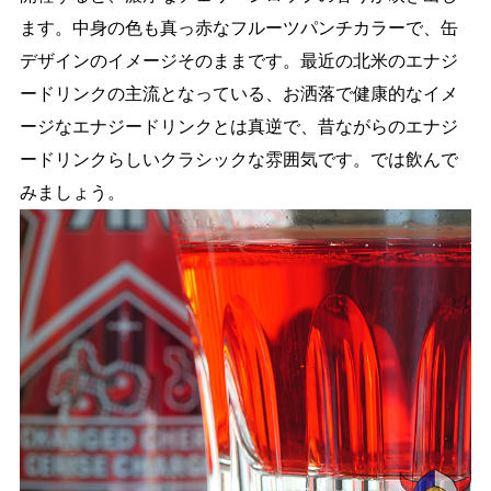
ます。中身の色も真っ赤なフルーツパンチカラーで、缶
デザインのイメージそのままです。最近の北米のエナジ
ードリンクの主流となっている、お洒落で健康的なイメ
ージなエナジードリンクとは真逆で、昔ながらのエナジ
ードリンクらしいクラシックな雰囲気です。では飲んで
みましょう。