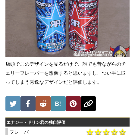
店頭でこのデザインを見るだけで、誰でも昔ながらのチ
ェリーフレーバーを想像すると思いますし、つい手に取
ってしまう秀逸なデザインだと評価します。
B!
エナジー・ドリン君の独自評価
フレーバー