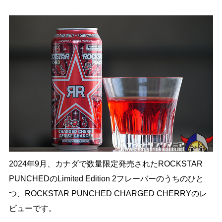
2024年9月、カナダで数量限定発売されたROCKSTAR
PUNCHEDのLimited Edition 2フレーバーのうちのひと
つ、ROCKSTAR PUNCHED CHARGED CHERRYのレ
ビューです。