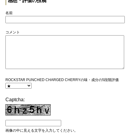
感想・評価の投稿
名前
コメント
ROCKSTAR PUNCHED CHARGED CHERRYの味・成分の5段階評価
Captcha:
画像の中に見える文字を入力してください。