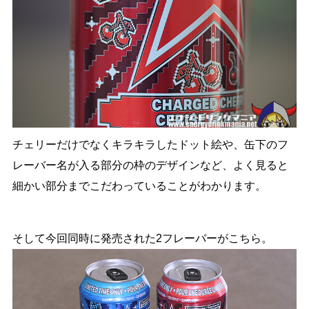
チェリーだけでなくキラキラしたドット絵や、缶下のフ
レーバー名が入る部分の枠のデザインなど、よく見ると
細かい部分までこだわっていることがわかります。
そして今回同時に発売された2フレーバーがこちら。