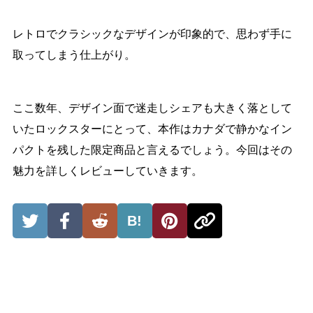
レトロでクラシックなデザインが印象的で、思わず手に
取ってしまう仕上がり。
ここ数年、デザイン面で迷走しシェアも大きく落として
いたロックスターにとって、本作はカナダで静かなイン
パクトを残した限定商品と言えるでしょう。今回はその
魅力を詳しくレビューしていきます。
B!