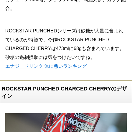
合。
ROCKSTAR PUNCHEDシリーズは砂糖が大量に含まれ
ているのが特徴で、今作ROCKSTAR PUNCHED
CHARGED CHERRYは473mlに68gも含まれています。
砂糖の過剰摂取には気をつけたいですね。
エナジードリンク 体に悪いランキング
ROCKSTAR PUNCHED CHARGED CHERRYのデザ
イン