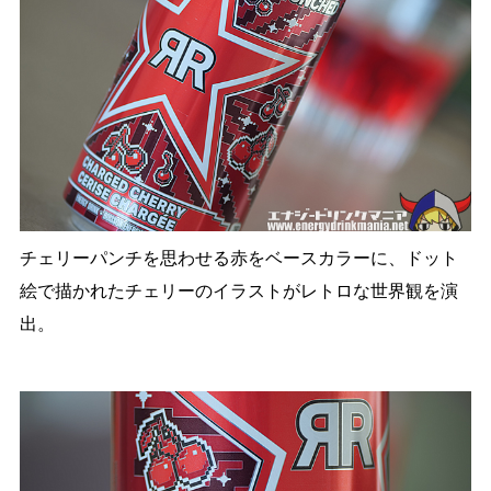
チェリーパンチを思わせる赤をベースカラーに、ドット
絵で描かれたチェリーのイラストがレトロな世界観を演
出。