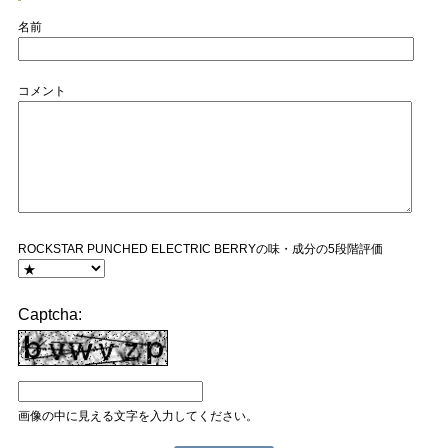
名前
コメント
ROCKSTAR PUNCHED ELECTRIC BERRYの味・成分の5段階評価
Captcha:
画像の中に見える文字を入力してください。