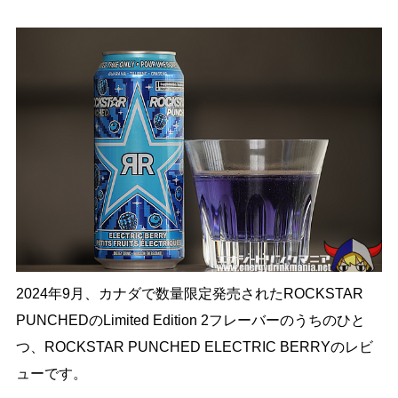
2024年9月、カナダで数量限定発売されたROCKSTAR
PUNCHEDのLimited Edition 2フレーバーのうちのひと
つ、ROCKSTAR PUNCHED ELECTRIC BERRYのレビ
ューです。