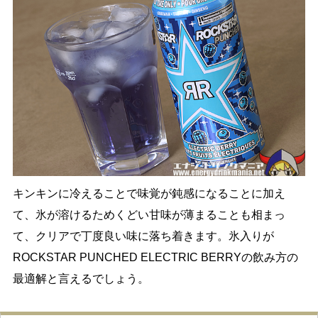
キンキンに冷えることで味覚が鈍感になることに加え
て、氷が溶けるためくどい甘味が薄まることも相まっ
て、クリアで丁度良い味に落ち着きます。氷入りが
ROCKSTAR PUNCHED ELECTRIC BERRYの飲み方の
最適解と言えるでしょう。