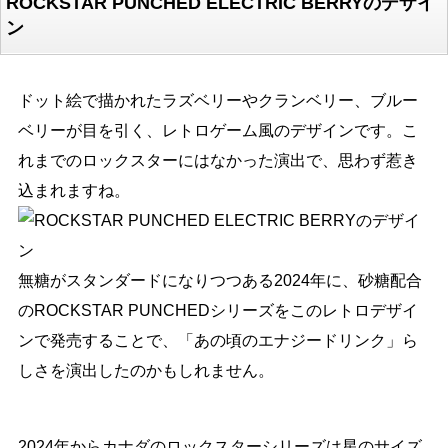
ROCKSTAR PUNCHED ELECTRIC BERRYのデザイ
ン
ドット絵で描かれたラズベリーやクランベリー、ブルー
ベリーが目を引く、レトロゲーム風のデザインです。こ
れまでのロックスターにはなかった演出で、思わず惹き
込まれますね。
無糖がスタンダードになりつつある2024年に、砂糖配合
のROCKSTAR PUNCHEDシリーズをこのレトロデザイ
ンで発売することで、「あの頃のエナジードリンク」ら
しさを演出したのかもしれません。
2024年からカナダのロックスターシリーズは星のサイズ