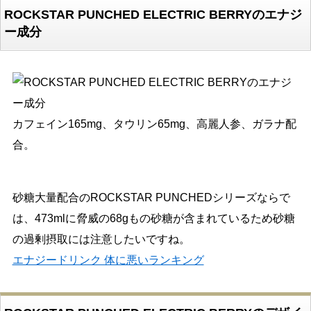
ROCKSTAR PUNCHED ELECTRIC BERRYのエナジ
ー成分
カフェイン165mg、タウリン65mg、高麗人参、ガラナ配
合。
砂糖大量配合のROCKSTAR PUNCHEDシリーズならで
は、473mlに脅威の68gもの砂糖が含まれているため砂糖
の過剰摂取には注意したいですね。
エナジードリンク 体に悪いランキング