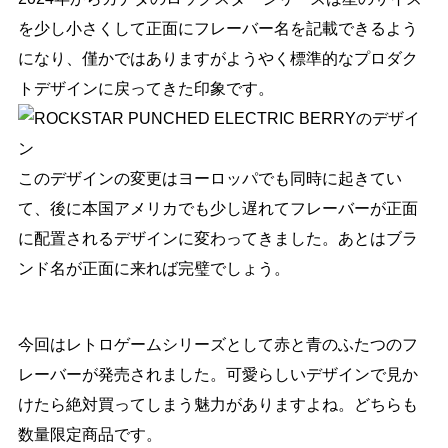
を少し小さくして正面にフレーバー名を記載できるよう
になり、僅かではありますがようやく標準的なプロダク
トデザインに戻ってきた印象です。
このデザインの変更はヨーロッパでも同時に起きてい
て、後に本国アメリカでも少し遅れてフレーバーが正面
に配置されるデザインに変わってきました。あとはブラ
ンド名が正面に来れば完璧でしょう。
今回はレトロゲームシリーズとして赤と青のふたつのフ
レーバーが発売されました。可愛らしいデザインで見か
けたら絶対買ってしまう魅力がありますよね。どちらも
数量限定商品です。