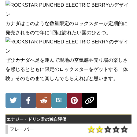
カナダはこのような数量限定のロックスターが定期的に
発売されるので年に1回は訪れたい国のひとつ。
ぜひカナダへ足を運んで現地の空気感や売り場の楽しさ
を感じるとともに限定のロックスターをゲットする「体
験」そのものまで楽しんでもらえればと思います。
B!
エナジー・ドリン君の独自評価
フレーバー