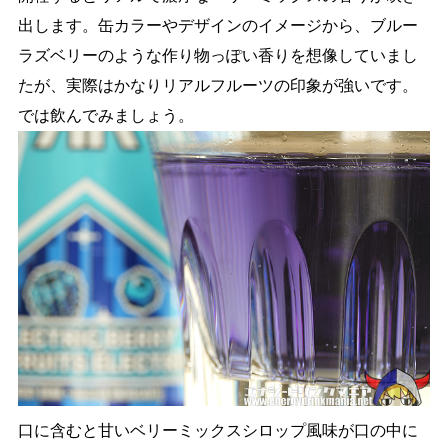
出します。缶カラーやデザインのイメージから、ブルー
ラズベリーのような作り物っぽい香りを想像していまし
たが、実際はかなりリアルフルーツの印象が強いです。
では飲んでみましょう。
口に含むと甘いベリーミックスシロップ風味が口の中に