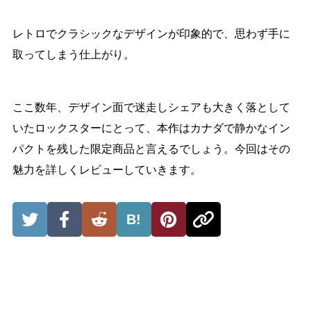
レトロでクラシックなデザインが印象的で、思わず手に
取ってしまう仕上がり。
ここ数年、デザイン面で迷走しシェアも大きく落として
いたロックスターにとって、本作はカナダで静かなイン
パクトを残した限定商品と言えるでしょう。今回はその
魅力を詳しくレビューしていきます。
B!