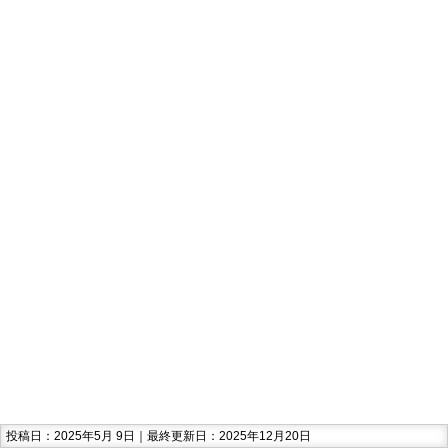
投稿日：2025年5月 9日｜最終更新日：2025年12月20日