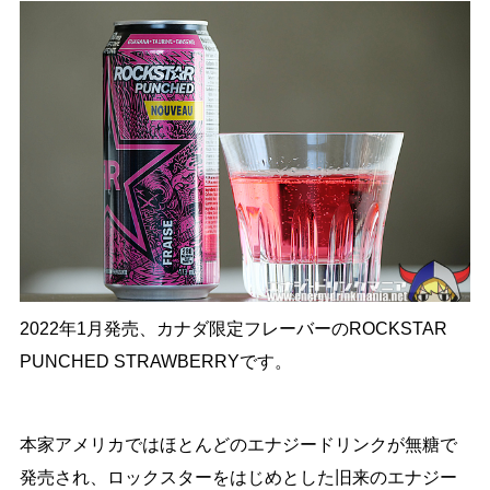
2022年1月発売、カナダ限定フレーバーのROCKSTAR
PUNCHED STRAWBERRYです。
本家アメリカではほとんどのエナジードリンクが無糖で
発売され、ロックスターをはじめとした旧来のエナジー