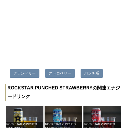
クランベリー
ストロベリー
パンチ系
ROCKSTAR PUNCHED STRAWBERRYの関連エナジ
ードリンク
ROCKSTAR PUNCHED
ROCKSTAR PUNCHED
ROCKSTAR PUNCHED