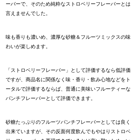
ーバーで、そのため純粋なストロベリーフレーバーとは
言えませんでした。
味も香りも濃いめ、濃厚な砂糖＆フルーツミックスの味
わいが楽しめます。
「ストロベリーフレーバー」として評価するなら低評価
ですが、商品名に関係なく味・香り・飲み心地などをト
ータルで評価するならば、普通に美味いフルーティーな
パンチフレーバーとして評価できます。
砂糖たっぷりのフルーツパンチフレーバーとしては良く
出来ていますが、その反面何度飲んでもやはりストロベ