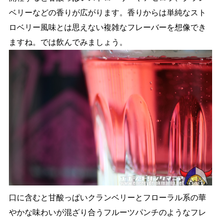
ベリーなどの香りが広がります。香りからは単純なスト
ロベリー風味とは思えない複雑なフレーバーを想像でき
ますね。では飲んでみましょう。
口に含むと甘酸っぱいクランベリーとフローラル系の華
やかな味わいが混ざり合うフルーツパンチのようなフレ