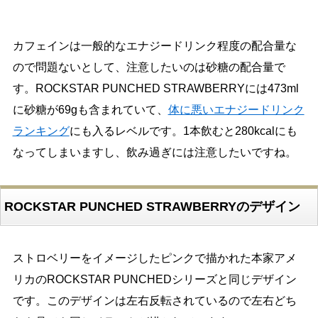
カフェインは一般的なエナジードリンク程度の配合量な
ので問題ないとして、注意したいのは砂糖の配合量で
す。ROCKSTAR PUNCHED STRAWBERRYには473ml
に砂糖が69gも含まれていて、
体に悪いエナジードリンク
ランキング
にも入るレベルです。1本飲むと280kcalにも
なってしまいますし、飲み過ぎには注意したいですね。
ROCKSTAR PUNCHED STRAWBERRYのデザイン
ストロベリーをイメージしたピンクで描かれた本家アメ
リカのROCKSTAR PUNCHEDシリーズと同じデザイン
です。このデザインは左右反転されているので左右どち