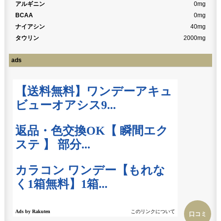
アルギニン
0mg
BCAA
0mg
ナイアシン
40mg
タウリン
2000mg
ads
口コミ