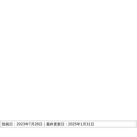
投稿日：2023年7月28日｜最終更新日：2025年1月31日