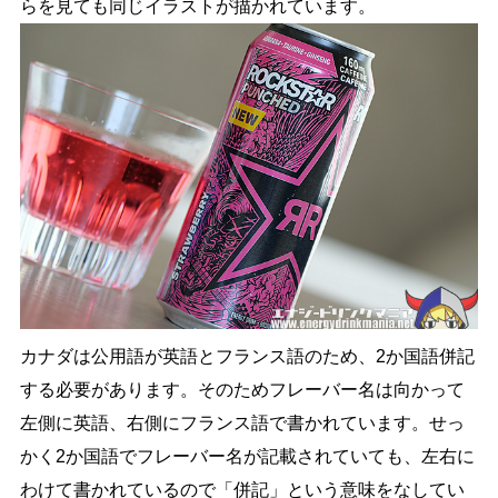
らを見ても同じイラストが描かれています。
カナダは公用語が英語とフランス語のため、2か国語併記
する必要があります。そのためフレーバー名は向かって
左側に英語、右側にフランス語で書かれています。せっ
かく2か国語でフレーバー名が記載されていても、左右に
わけて書かれているので「併記」という意味をなしてい