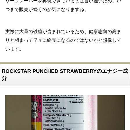
リーフレーバーを再現できているとは言い難いため、い
つまで販売が続くのか気になりますね。
実際に大量の砂糖が含まれているため、健康志向の高ま
りと相まって早々に終売になるのではないかと想像して
います。
ROCKSTAR PUNCHED STRAWBERRYのエナジー成
分