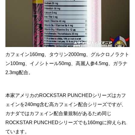
カフェイン160mg、タウリン2000mg、グルクロノラクト
ン100mg、イノシトール50mg、高麗人参4.5mg、ガラナ
2.3mg配合。
本家アメリカのROCKSTAR PUNCHEDシリーズはカフ
ェインを240mg含む高カフェイン配合シリーズですが、
カナダではカフェイン配合量規制があるため同じ
ROCKSTAR PUNCHEDシリーズでも160mgに抑えられ
ています。