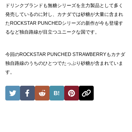
ドリンクブランドも無糖シリーズを主力製品として多く
発売しているのに対し、カナダでは砂糖が大量に含まれ
たROCKSTAR PUNCHEDシリーズの新作が今も登場す
るなど独自路線が目立つユニークな国です。
今回のROCKSTAR PUNCHED STRAWBERRYもカナダ
独自路線のうちのひとつでたっぷり砂糖が含まれていま
す。
B!