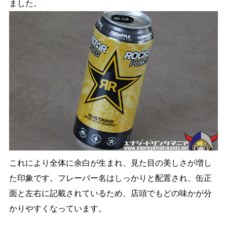
ました。
これにより全体に余白が生まれ、見た目の美しさが増し
た印象です。フレーバー名はしっかりと配置され、缶正
面と左右に記載されているため、店頭でもどの味かが分
かりやすくなっています。