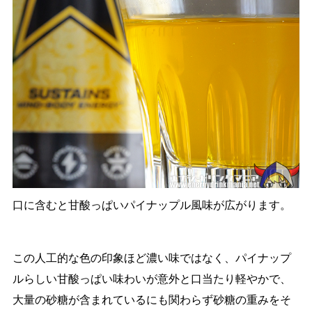
口に含むと甘酸っぱいパイナップル風味が広がります。
この人工的な色の印象ほど濃い味ではなく、パイナップ
ルらしい甘酸っぱい味わいが意外と口当たり軽やかで、
大量の砂糖が含まれているにも関わらず砂糖の重みをそ