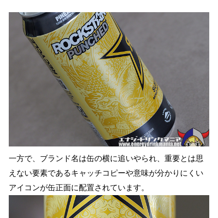
一方で、ブランド名は缶の横に追いやられ、重要とは思
えない要素であるキャッチコピーや意味が分かりにくい
アイコンが缶正面に配置されています。