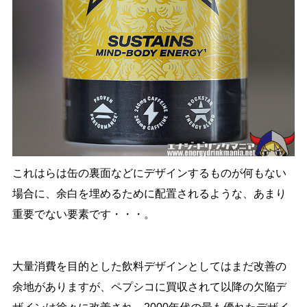
これはらは缶の裏面などにデザインするものが何もない
場合に、余白を埋めるために配置されるような、あまり
重要でない要素です・・・。
大量消費を目的とした飲料デザインとしてはまだ改善の
余地がありますが、ペプシコに買収されて以降の欠陥デ