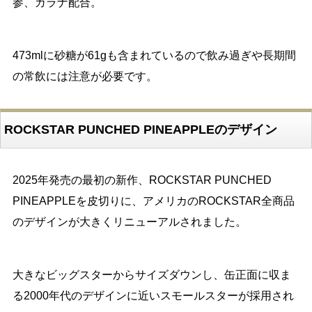
参、ガラナ配合。
473mlに砂糖が61gも含まれているので飲み過ぎや長期間
の常飲には注意が必要です。
ROCKSTAR PUNCHED PINEAPPLEのデザイン
2025年発売の最初の新作、ROCKSTAR PUNCHED
PINEAPPLEを皮切りに、アメリカのROCKSTAR全商品
のデザインが大きくリニューアルされました。
大きなビッグスターからサイズダウンし、缶正面に収ま
る2000年代のデザインに近いスモールスターが採用され