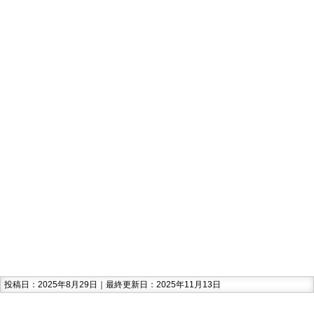
投稿日：2025年8月29日｜最終更新日：2025年11月13日