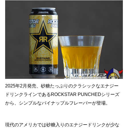
2025年2月発売、砂糖たっぷりのクラシックなエナジー
ドリンクラインであるROCKSTAR PUNCHEDシリーズ
から、シンプルなパイナップルフレーバーが登場。
現代のアメリカでは砂糖入りのエナジードリンクが少な