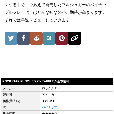
くなる中で、今あえて発売したフルシュガーのパイナッ
プルフレーバーはどんな味なのか、期待が高まります。
それでは早速レビューしていきます。
B!
ROCKSTAR PUNCHED PINEAPPLEの基本情報
メーカー
ロックスター
製造国
アメリカ
価格(購入時)
3.49 USD
味
パイナップル
総合評価
★★★★☆