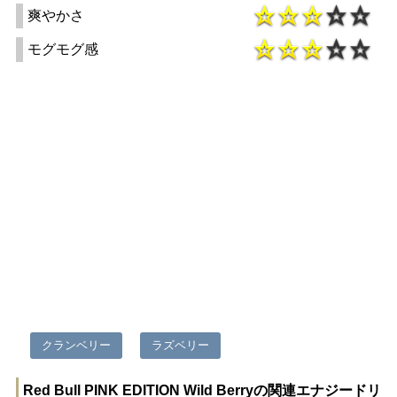
爽やかさ
モグモグ感
クランベリー
ラズベリー
Red Bull PINK EDITION Wild Berryの関連エナジードリ