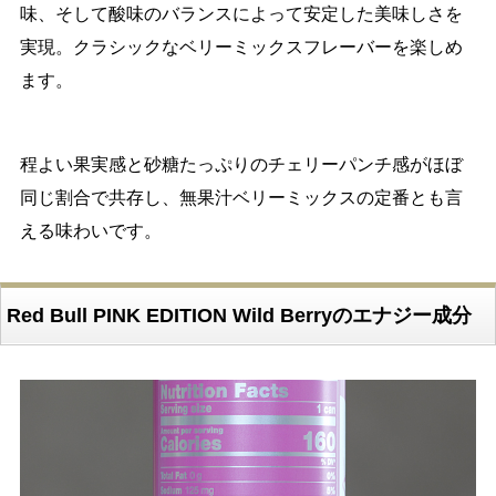
味、そして酸味のバランスによって安定した美味しさを
実現。クラシックなベリーミックスフレーバーを楽しめ
ます。
程よい果実感と砂糖たっぷりのチェリーパンチ感がほぼ
同じ割合で共存し、無果汁ベリーミックスの定番とも言
える味わいです。
Red Bull PINK EDITION Wild Berryのエナジー成分