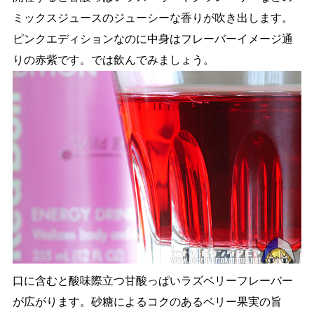
ミックスジュースのジューシーな香りが吹き出します。
ピンクエディションなのに中身はフレーバーイメージ通
りの赤紫です。では飲んでみましょう。
口に含むと酸味際立つ甘酸っぱいラズベリーフレーバー
が広がります。砂糖によるコクのあるベリー果実の旨