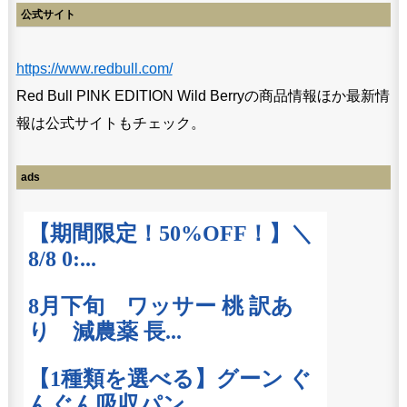
公式サイト
https://www.redbull.com/
Red Bull PINK EDITION Wild Berryの商品情報ほか最新情
報は公式サイトもチェック。
ads