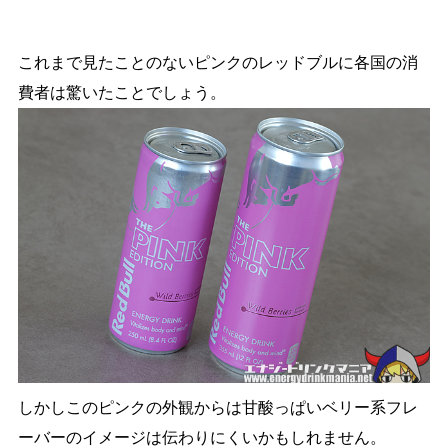
これまで見たことのないピンクのレッドブルに各国の消
費者は驚いたことでしょう。
しかしこのピンクの外観からは甘酸っぱいベリー系フレ
ーバーのイメージは伝わりにくいかもしれません。