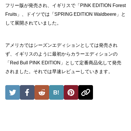
フリー版が発売され、イギリスで「PINK EDITION Forest
Fruits」、ドイツでは「SPRING EDITION Waldbeere」と
して展開されていました。
アメリカではシーズンエディションとしては発売され
ず、イギリスのように最初からカラーエディションの
「Red Bull PINK EDITION」として定番商品化して発売
されました。それでは早速レビューしていきます。
B!