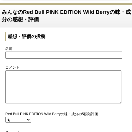
みんなのRed Bull PINK EDITION Wild Berryの味・成
分の感想・評価
感想・評価の投稿
名前
コメント
Red Bull PINK EDITION Wild Berryの味・成分の5段階評価