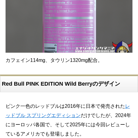
カフェイン114mg、タウリン1320mg配合。
Red Bull PINK EDITION Wild Berryのデザイン
ピンク一色のレッドブルは2016年に日本で発売された
レ
ッドブル スプリングエディション
だけでしたが、2024年
にヨーロッパ各国で、そして2025年には今回レビューし
ているアメリカでも登場しました。