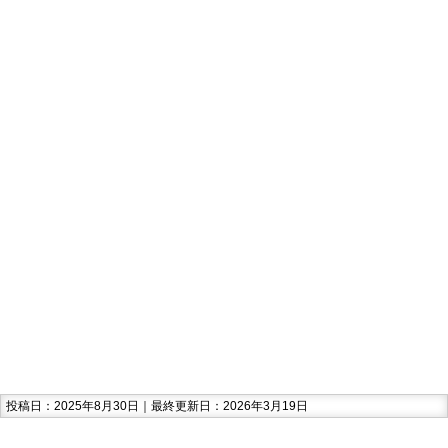
投稿日：2025年8月30日｜最終更新日：2026年3月19日