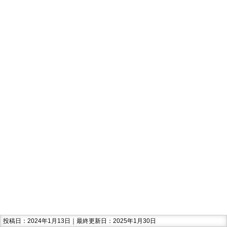
投稿日：2024年1月13日｜最終更新日：2025年1月30日