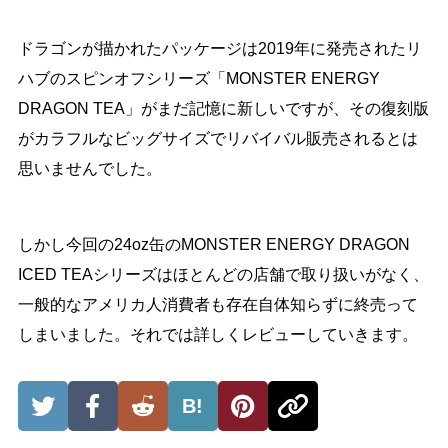
ドラゴンが描かれたパッケージは2019年に発売されたリ
ハブのスピンオフシリーズ「MONSTER ENERGY
DRAGON TEA」がまだ記憶に新しいですが、その復刻版
がカラフルなビッグサイズでリバイバル販売されるとは
思いませんでした。
しかし今回の24oz缶のMONSTER ENERGY DRAGON
ICED TEAシリーズはほとんどの店舗で取り扱いがなく、
一般的なアメリカ人消費者も存在自体知らずに終売って
しまいました。それでは詳しくレビューしていきます。
B!