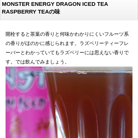
MONSTER ENERGY DRAGON ICED TEA
RASPBERRY TEAの味
開栓すると茶葉の香りと何味かわかりにくいフルーツ系
の香りがほのかに感じられます。ラズベリーティーフレ
ーバーとわかっていてもラズベリーには思えない香りで
す。では飲んでみましょう。