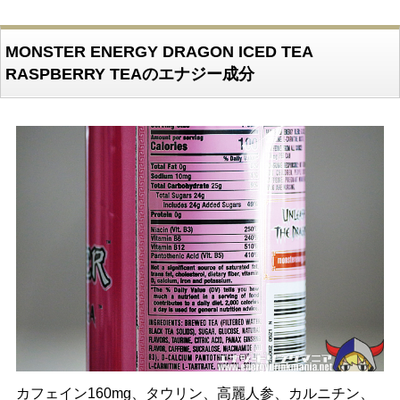
MONSTER ENERGY DRAGON ICED TEA
RASPBERRY TEAのエナジー成分
カフェイン160mg、タウリン、高麗人参、カルニチン、