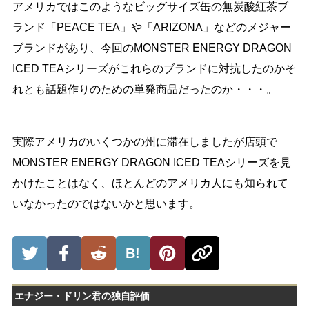
アメリカではこのようなビッグサイズ缶の無炭酸紅茶ブ
ランド「PEACE TEA」や「ARIZONA」などのメジャー
ブランドがあり、今回のMONSTER ENERGY DRAGON
ICED TEAシリーズがこれらのブランドに対抗したのかそ
れとも話題作りのための単発商品だったのか・・・。
実際アメリカのいくつかの州に滞在しましたが店頭で
MONSTER ENERGY DRAGON ICED TEAシリーズを見
かけたことはなく、ほとんどのアメリカ人にも知られて
いなかったのではないかと思います。
B!
エナジー・ドリン君の独自評価