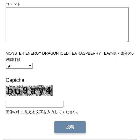
コメント
MONSTER ENERGY DRAGON ICED TEA RASPBERRY TEAの味・成分の5
段階評価
Captcha:
画像の中に見える文字を入力してください。