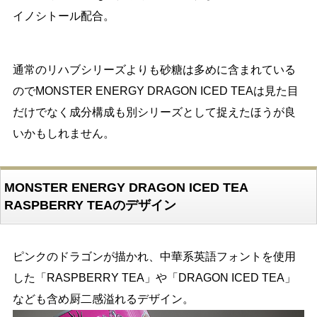
イノシトール配合。
通常のリハブシリーズよりも砂糖は多めに含まれている
のでMONSTER ENERGY DRAGON ICED TEAは見た目
だけでなく成分構成も別シリーズとして捉えたほうが良
いかもしれません。
MONSTER ENERGY DRAGON ICED TEA
RASPBERRY TEAのデザイン
ピンクのドラゴンが描かれ、中華系英語フォントを使用
した「RASPBERRY TEA」や「DRAGON ICED TEA」
なども含め厨二感溢れるデザイン。