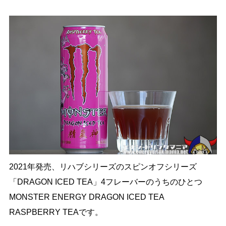
2021年発売、リハブシリーズのスピンオフシリーズ
「DRAGON ICED TEA」4フレーバーのうちのひとつ
MONSTER ENERGY DRAGON ICED TEA
RASPBERRY TEAです。