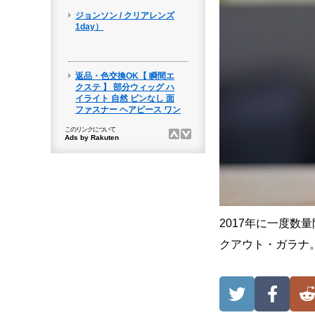
2017年に一度
クアウト・ガラナ