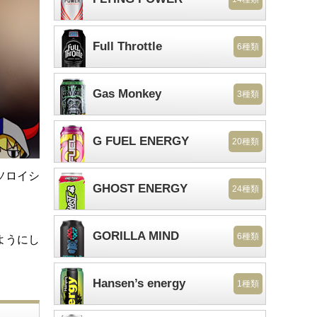
Full Throttle
6種類
Gas Monkey
3種類
G FUEL ENERGY
20種類
イソロイシ
GHOST ENERGY
24種類
GORILLA MIND
6種類
ようにし
Hansen’s energy
1種類