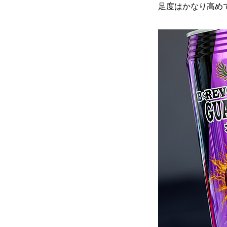
足度はかなり高め