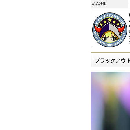
総合評価
ブラックアウ