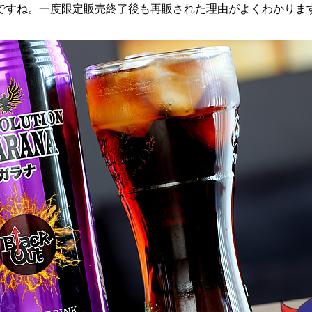
ですね。一度限定販売終了後も再販された理由がよくわかりま