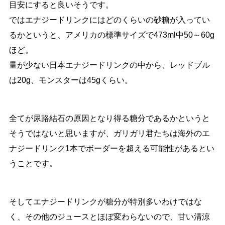
目安にすると良いそうです。
ではエナジードリンクにはどのくらいの砂糖が入ってい
るかというと、アメリカの標準サイズで473ml中50～60g
ほど。
量が少ない日本エナジードリンクの中から、レッドブル
は20g、モンスターは45gくらい。
全てが尿路結石の原因となり得る糖分であるかというと
そうではないと思いますが、ガリガリ君たちは海外のエ
ナジードリンク1本でボーダーを超える可能性があるとい
うことです。
そしてエナジードリンクが糖分が特別多いわけではな
く、その他のジュースとほぼ変わらないので、甘い清涼