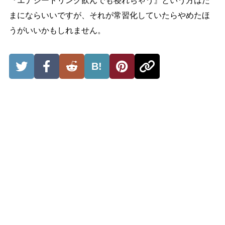
『エナジードリンク飲んでも寝れちゃう』という方はた
まにならいいですが、それが常習化していたらやめたほ
うがいいかもしれません。
B!