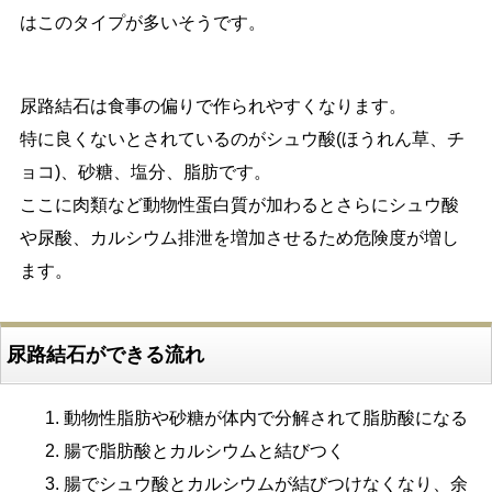
はこのタイプが多いそうです。
尿路結石は食事の偏りで作られやすくなります。
特に良くないとされているのがシュウ酸(ほうれん草、チ
ョコ)、砂糖、塩分、脂肪です。
ここに肉類など動物性蛋白質が加わるとさらにシュウ酸
や尿酸、カルシウム排泄を増加させるため危険度が増し
ます。
尿路結石ができる流れ
動物性脂肪や砂糖が体内で分解されて脂肪酸になる
腸で脂肪酸とカルシウムと結びつく
腸でシュウ酸とカルシウムが結びつけなくなり、余