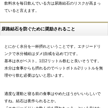
飲料水を毎日飲んでいる方は尿路結石のリスクが高まっ
ていると言えます。
尿路結石を防ぐために奨励されること
とにかく水分を一杯摂れということです。エナジードリ
ンクで水分補給はダメ(自戒を込めて)です。
基本は水がベスト。1日2リットル飲むと良いそうです。
水分は食事からも摂れるのでペットボトル2リットルを無
理やり飲む必要はないと思います。
適度な運動と寝る前の食事はやめたほうがいいらしいで
すね。結石は夜作られるとか。