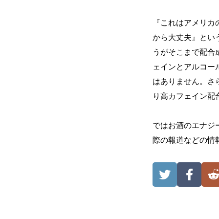
『これはアメリカ
から大丈夫』とい
うがそこまで配合
ェインとアルコー
はありません。さ
り高カフェイン配
ではお酒のエナジ
際の報道などの情