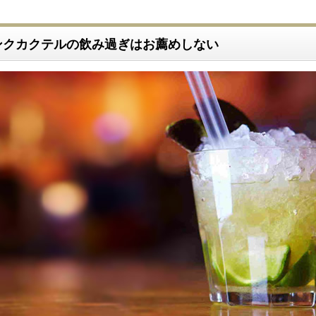
ンクカクテルの飲み過ぎはお薦めしない