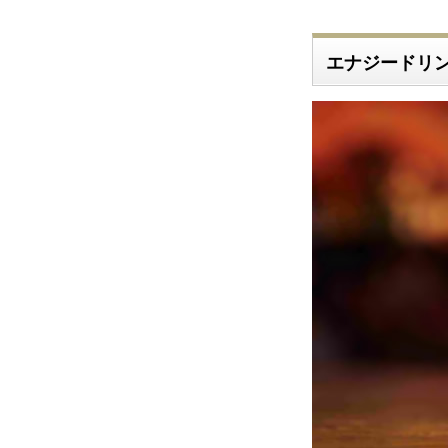
エナジードリ