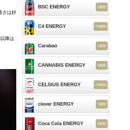
BSC ENERGY
3種類
軽さは好
C4 ENERGY
29種類
目以降は
Carabao
1種類
CANNABIS ENERGY
6種類
CELSIUS ENERGY
29種類
clever ENERGY
7種類
Coca Cola ENERGY
5種類