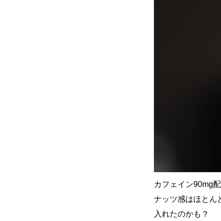
カフェイン90m
ナッツ感はほとん
入れたのかも？