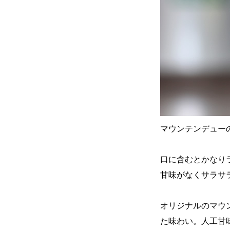
マウンテンデュー
口に含むとかなり
甘味がなくサラサ
オリジナルのマウ
た味わい。人工甘