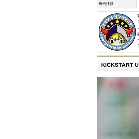
総合評価
KICKSTART 