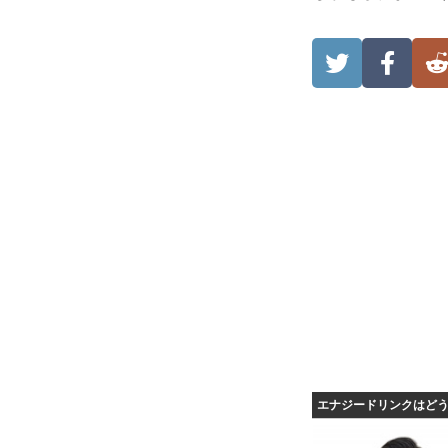
エナジードリンクはど