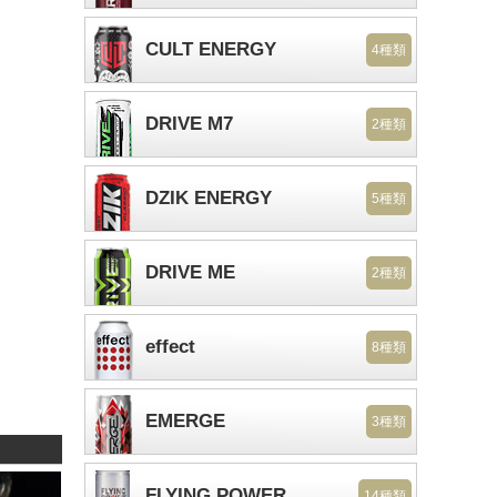
CULT ENERGY
4種類
DRIVE M7
2種類
DZIK ENERGY
5種類
DRIVE ME
2種類
effect
8種類
EMERGE
3種類
FLYING POWER
14種類