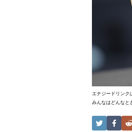
エナジードリンク
みんなはどんなと