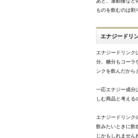
あと、運動後など
ものを飲むのは割
エナジードリ
エナジードリンク
分。糖分もコーラ
ンクを飲んだから
一応エナジー成分
しむ商品と考える
エナジードリンク
飲みたいときに飲
じかもしれません