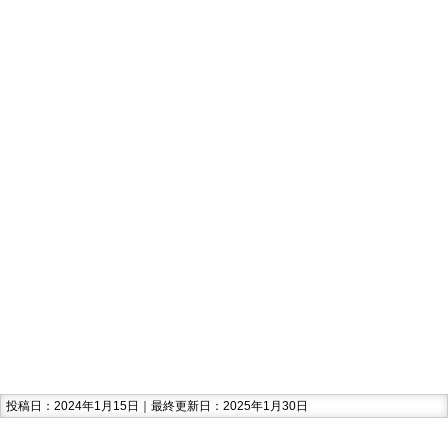
投稿日：2024年1月15日｜最終更新日：2025年1月30日