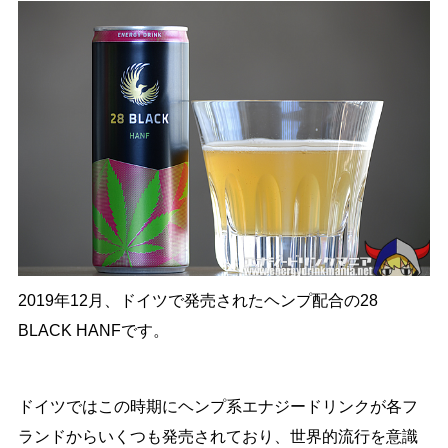
2019年12月、ドイツで発売されたヘンプ配合の28
BLACK HANFです。
ドイツではこの時期にヘンプ系エナジードリンクが各フ
ランドからいくつも発売されており、世界的流行を意識