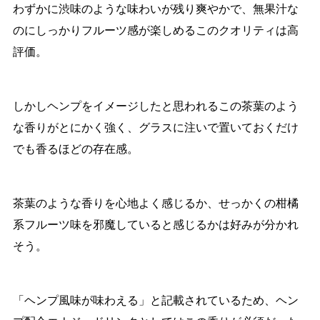
わずかに渋味のような味わいが残り爽やかで、無果汁な
のにしっかりフルーツ感が楽しめるこのクオリティは高
評価。
しかしヘンプをイメージしたと思われるこの茶葉のよう
な香りがとにかく強く、グラスに注いで置いておくだけ
でも香るほどの存在感。
茶葉のような香りを心地よく感じるか、せっかくの柑橘
系フルーツ味を邪魔していると感じるかは好みが分かれ
そう。
「ヘンプ風味が味わえる」と記載されているため、ヘン