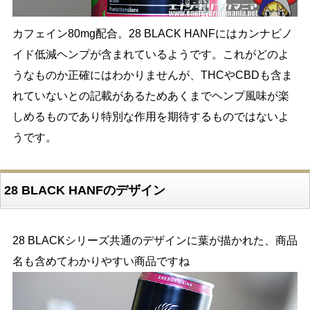
カフェイン80mg配合。28 BLACK HANFにはカンナビノ
イド低減ヘンプが含まれているようです。これがどのよ
うなものか正確にはわかりませんが、THCやCBDも含ま
れていないとの記載があるためあくまでヘンプ風味が楽
しめるものであり特別な作用を期待するものではないよ
うです。
28 BLACK HANFのデザイン
28 BLACKシリーズ共通のデザインに葉が描かれた、商品
名も含めてわかりやすい商品ですね