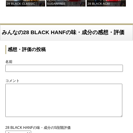
28 BLACK CLASSIC
SUGARFREE
28 BLACK ACAI
みんなの28 BLACK HANFの味・成分の感想・評価
感想・評価の投稿
名前
コメント
28 BLACK HANFの味・成分の5段階評価