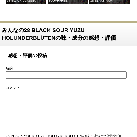
28 BLACK CLASSIC
SUGARFREE
28 BLACK ACAI
みんなの28 BLACK SOUR YUZU
HOLUNDERBLÜTENの味・成分の感想・評価
感想・評価の投稿
名前
コメント
28 BLACK SOUR YUZU HOLUNDERBLÜTENの味・成分の5段階評価