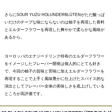
さらにSOUR YUZU HOLUNDERBLÜTENがただ酸っぱ
いだけのチープな味にならないのは柚子を再現した香料
とエルダーフラワーを再現した爽やかで柔らかな風味が
あるから。
ヨーロッパのエナジードリンク特有のエルダーフラワー
をイメージしたフレーバー開発は個人的にとても好き
で、今回の柚子の旨味と苦味に加えエルダーフラワーを
再現することで上手く風味豊かに仕上げたスパイス的な
演出としてフレーバー全体の美味しさを底上げしている
ところが高評価です。