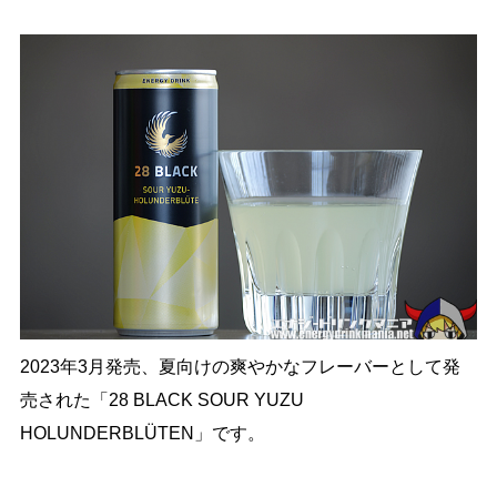
2023年3月発売、夏向けの爽やかなフレーバーとして発
売された「28 BLACK SOUR YUZU
HOLUNDERBLÜTEN」です。