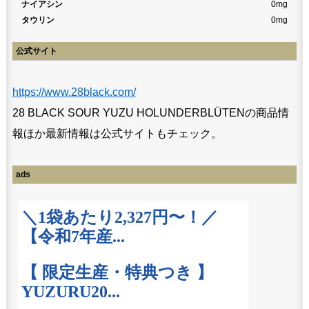
ナイアシン
0mg
タウリン
0mg
公式サイト
https://www.28black.com/
28 BLACK SOUR YUZU HOLUNDERBLÜTENの商品情
報ほか最新情報は公式サイトもチェック。
ads