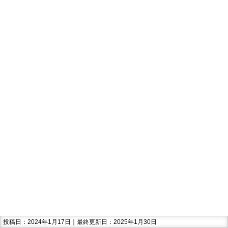
投稿日：2024年1月17日｜最終更新日：2025年1月30日