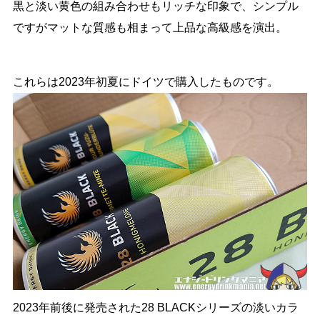
黒と淡い黄色の組み合わせもリッチな印象で、シンプル
ですがマットな質感も相まって上品な高級感を演出。
これらは2023年初夏にドイツで購入したものです。
2023年前後に発売された28 BLACKシリーズの淡いカラ