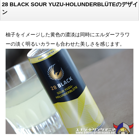
28 BLACK SOUR YUZU-HOLUNDERBLÜTEのデザイ
ン
柚子をイメージした黄色の濃淡は同時にエルダーフラワ
ーの淡く明るいカラーも合わせた美しさを感じます。