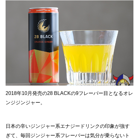
2018年10月発売の28 BLACKの9フレーバー目となるオレ
ンジジンジャー。
日本の辛いジンジャー系エナジードリンクの印象が強す
ぎて、毎回ジンジャー系フレーバーは気分が乗らないト