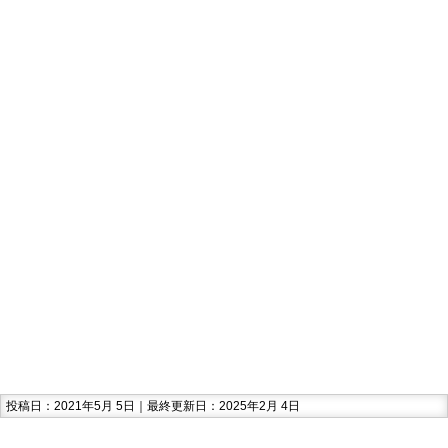
投稿日：2021年5月 5日｜最終更新日：2025年2月 4日