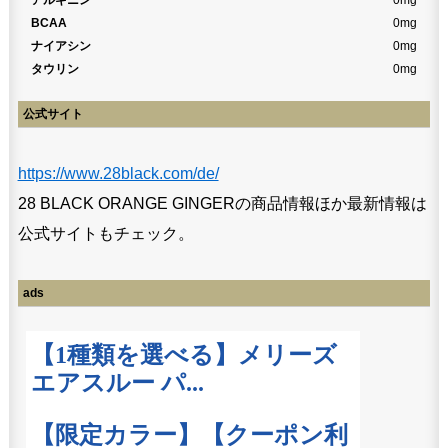
BCAA
0mg
ナイアシン
0mg
タウリン
0mg
公式サイト
https://www.28black.com/de/
28 BLACK ORANGE GINGERの商品情報ほか最新情報は
公式サイトもチェック。
ads