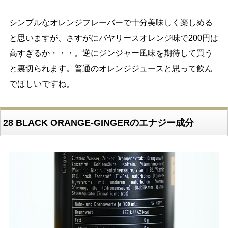
シンプルなオレンジフレーバーで十分美味しく楽しめる
と思いますが、さすがにバヤリースオレンジ味で200円は
高すぎるか・・・。逆にジンジャー風味を期待して買う
と裏切られます。普通のオレンジジュースと思って飲ん
でほしいですね。
28 BLACK ORANGE-GINGERのエナジー成分