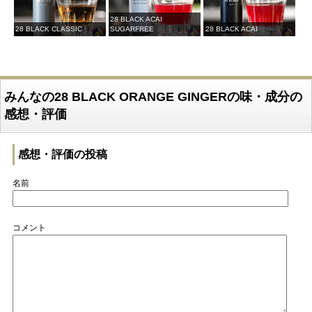
28 BLACK ACAI
28 BLACK CLASSIC
SUGARFREE
28 BLACK ACAI
みんなの28 BLACK ORANGE GINGERの味・成分の
感想・評価
感想・評価の投稿
名前
コメント