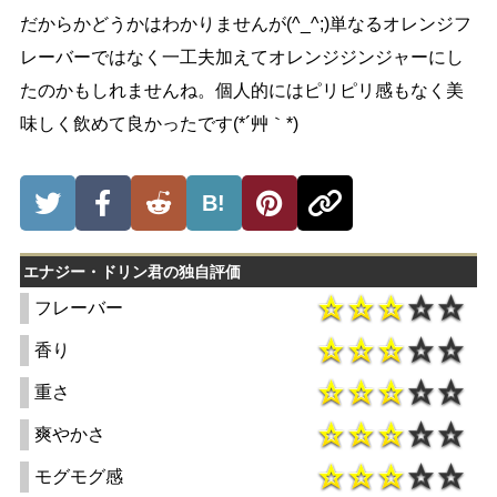
だからかどうかはわかりませんが(^_^;)単なるオレンジフ
レーバーではなく一工夫加えてオレンジジンジャーにし
たのかもしれませんね。個人的にはピリピリ感もなく美
味しく飲めて良かったです(*´艸｀*)
B!
エナジー・ドリン君の独自評価
フレーバー
香り
重さ
爽やかさ
モグモグ感