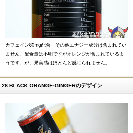
カフェイン80mg配合。その他エナジー成分は含まれてい
ません。配合量は不明ですがオレンジが含まれているよ
うです。が、果実感はほとんど感じられません。
28 BLACK ORANGE-GINGERのデザイン