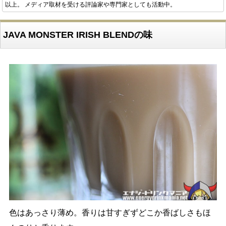
以上。 メディア取材を受ける評論家や専門家としても活動中。
JAVA MONSTER IRISH BLENDの味
色はあっさり薄め。香りは甘すぎずどこか香ばしさもほ