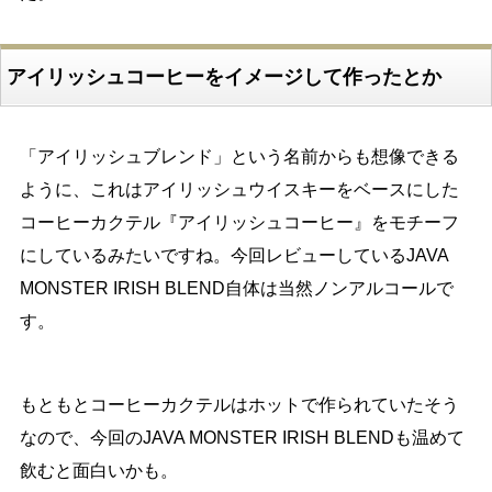
アイリッシュコーヒーをイメージして作ったとか
「アイリッシュブレンド」という名前からも想像できる
ように、これはアイリッシュウイスキーをベースにした
コーヒーカクテル『アイリッシュコーヒー』をモチーフ
にしているみたいですね。今回レビューしているJAVA
MONSTER IRISH BLEND自体は当然ノンアルコールで
す。
もともとコーヒーカクテルはホットで作られていたそう
なので、今回のJAVA MONSTER IRISH BLENDも温めて
飲むと面白いかも。