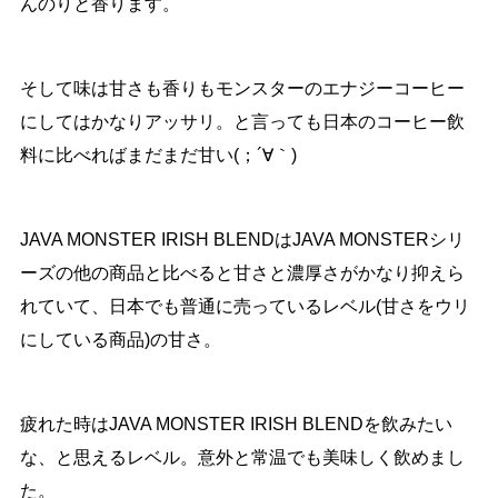
んのりと香ります。
そして味は甘さも香りもモンスターのエナジーコーヒー
にしてはかなりアッサリ。と言っても日本のコーヒー飲
料に比べればまだまだ甘い(；´∀｀)
JAVA MONSTER IRISH BLENDはJAVA MONSTERシリ
ーズの他の商品と比べると甘さと濃厚さがかなり抑えら
れていて、日本でも普通に売っているレベル(甘さをウリ
にしている商品)の甘さ。
疲れた時はJAVA MONSTER IRISH BLENDを飲みたい
な、と思えるレベル。意外と常温でも美味しく飲めまし
た。