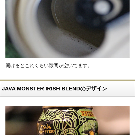
開けるとこれくらい隙間が空いてます。
JAVA MONSTER IRISH BLENDのデザイン