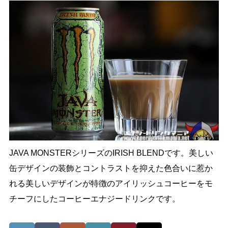
JAVA MONSTERシリーズのIRISH BLENDです。美しい
缶デザインの装飾とコントラストを抑えた色合いに惹か
れる美しいデザインが特徴のアイリッシュコーヒーをモ
チーフにしたコーヒーエナジードリンクです。