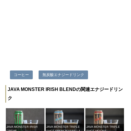
コーヒー
無炭酸エナジードリンク
JAVA MONSTER IRISH BLENDの関連エナジードリン
ク
JAVA MONSTER IRISH
JAVA MONSTER TRIPLE
JAVA MONSTER TRIPLE
CREME
SHOT FRENCH VANILLA
SHOT MOCHA