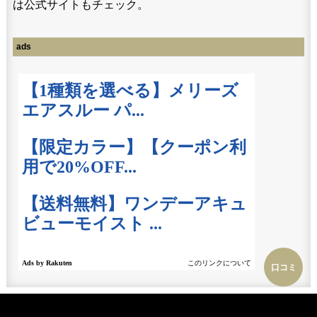
は公式サイトもチェック。
ads
口コミ