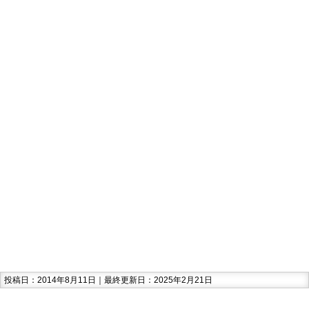
投稿日：2014年8月11日｜最終更新日：2025年2月21日