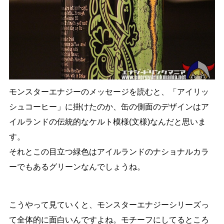
モンスターエナジーのメッセージを読むと、「アイリッ
シュコーヒー」に掛けたのか、缶の側面のデザインはア
イルランドの伝統的なケルト模様(文様)なんだと思いま
す。
それとこの目立つ緑色はアイルランドのナショナルカラ
ーでもあるグリーンなんでしょうね。
こうやって見ていくと、モンスターエナジーシリーズっ
て全体的に面白いんですよね。モチーフにしてるところ