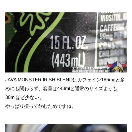
JAVA MONSTER IRISH BLENDはカフェイン186mgと多
めにも関わらず、容量は443mlと通常のサイズよりも
30mlほど少ない。
やっぱり振って飲むためですね。