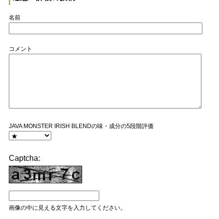
名前
コメント
JAVA MONSTER IRISH BLENDの味・成分の5段階評価
Captcha:
画像の中に見える文字を入力してください。