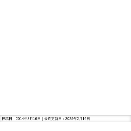
投稿日：2014年8月16日｜最終更新日：2025年2月16日