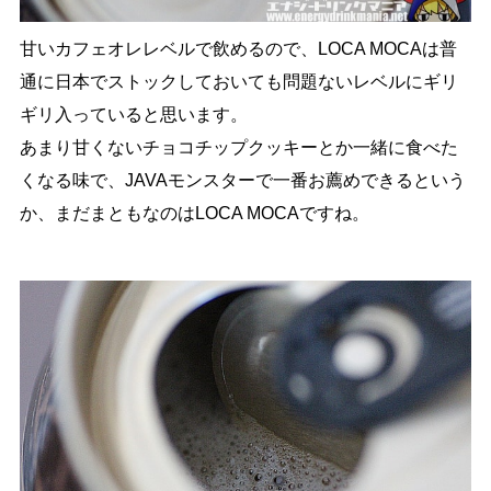
甘いカフェオレレベルで飲めるので、LOCA MOCAは普
通に日本でストックしておいても問題ないレベルにギリ
ギリ入っていると思います。
あまり甘くないチョコチップクッキーとか一緒に食べた
くなる味で、JAVAモンスターで一番お薦めできるという
か、まだまともなのはLOCA MOCAですね。