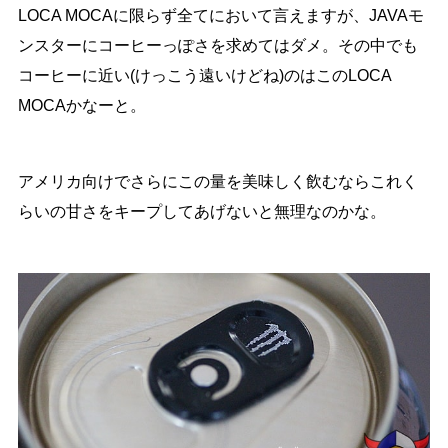
LOCA MOCAに限らず全てにおいて言えますが、JAVAモ
ンスターにコーヒーっぽさを求めてはダメ。その中でも
コーヒーに近い(けっこう遠いけどね)のはこのLOCA
MOCAかなーと。
アメリカ向けでさらにこの量を美味しく飲むならこれく
らいの甘さをキープしてあげないと無理なのかな。