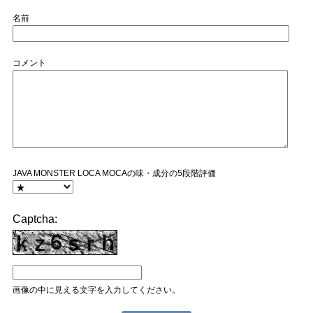
名前
コメント
JAVA MONSTER LOCA MOCAの味・成分の5段階評価
Captcha:
画像の中に見える文字を入力してください。