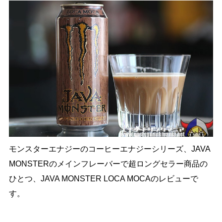
モンスターエナジーのコーヒーエナジーシリーズ、JAVA
MONSTERのメインフレーバーで超ロングセラー商品の
ひとつ、JAVA MONSTER LOCA MOCAのレビューで
す。