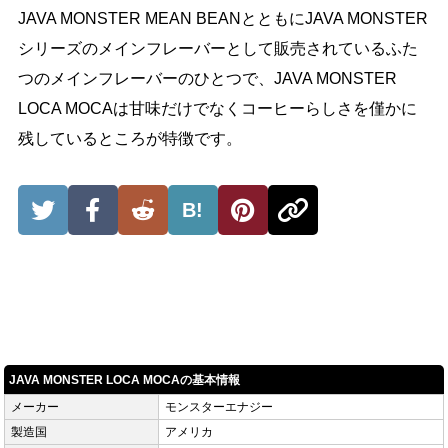
JAVA MONSTER MEAN BEANとともにJAVA MONSTER
シリーズのメインフレーバーとして販売されているふた
つのメインフレーバーのひとつで、JAVA MONSTER
LOCA MOCAは甘味だけでなくコーヒーらしさを僅かに
残しているところが特徴です。
B!
JAVA MONSTER LOCA MOCAの基本情報
メーカー
モンスターエナジー
製造国
アメリカ