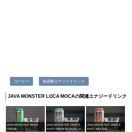
コーヒー
無炭酸エナジードリンク
JAVA MONSTER LOCA MOCAの関連エナジードリンク
JAVA MONSTER IRISH
JAVA MONSTER TRIPLE
JAVA MONSTER TRIPLE
CREME
SHOT FRENCH VANILLA
SHOT MOCHA