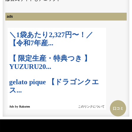
ads
口コミ