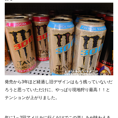
発売から3年ほど経過し旧デザインはもう残っていないだ
ろうと思っていただけに、やっぱり現地狩り最高！！と
テンションが上がりました。
年に1～2回アメリカに行くだけでこの楽しみが味わえる