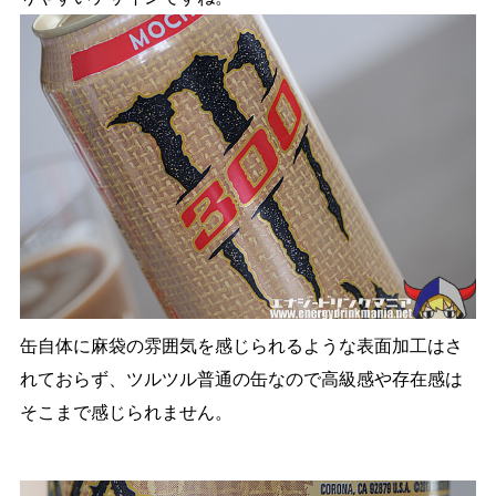
缶自体に麻袋の雰囲気を感じられるような表面加工はさ
れておらず、ツルツル普通の缶なので高級感や存在感は
そこまで感じられません。