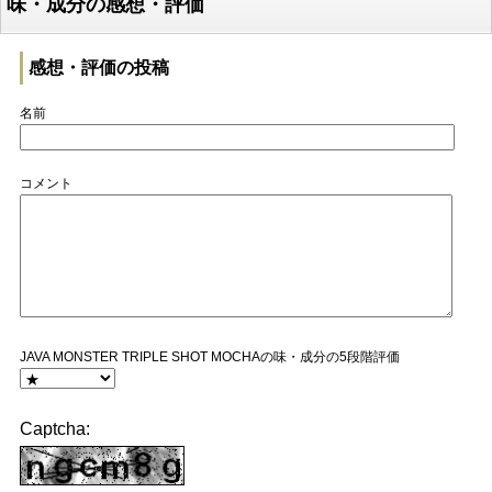
味・成分の感想・評価
感想・評価の投稿
名前
コメント
JAVA MONSTER TRIPLE SHOT MOCHAの味・成分の5段階評価
Captcha: