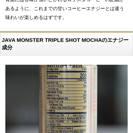
あるように、これまでの甘いコーヒーエナジーとは違う
味わいが楽しめるはずです。
JAVA MONSTER TRIPLE SHOT MOCHAのエナジー
成分