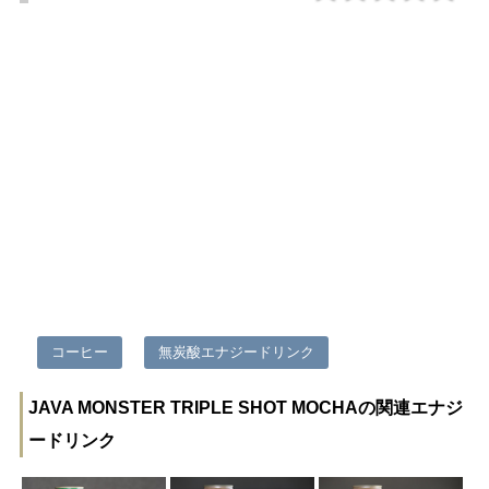
コーヒー
無炭酸エナジードリンク
JAVA MONSTER TRIPLE SHOT MOCHAの関連エナジ
ードリンク