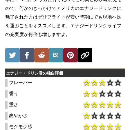
ので、何かのきっかけでアメリカのエナジードリンクに
魅了された方はぜひフライトが安い時期にでも現地へ足
を運ぶことをオススメします。エナジードリンクライフ
の充実度が何倍も増しますよ。
B!
エナジー・ドリン君の独自評価
フレーバー
香り
重さ
爽やかさ
モグモグ感