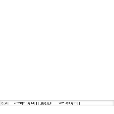
投稿日：2023年10月14日｜最終更新日：2025年1月31日