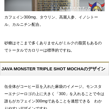
カフェイン300mg、タウリン、高麗人参、イノシトー
ル、カルニチン配合。
砂糖はそこまで多くありませんがミルクの脂質もあるの
でトータルでカロリーは標準的ですね。
JAVA MONSTER TRIPLE SHOT MOCHAのデザイン
缶全体がコーヒー豆を入れた麻袋のイメージ。モンスタ
ーエナジーロゴの上に大きく「300」を入れることで今は
誰もがカフェイン300mgであることを連想できる わか
りやすいデザインですね。