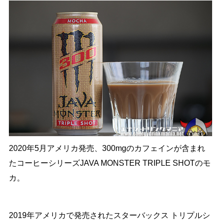
2020年5月アメリカ発売、300mgのカフェインが含まれ
たコーヒーシリーズJAVA MONSTER TRIPLE SHOTのモ
カ。
2019年アメリカで発売されたスターバックス トリプルシ