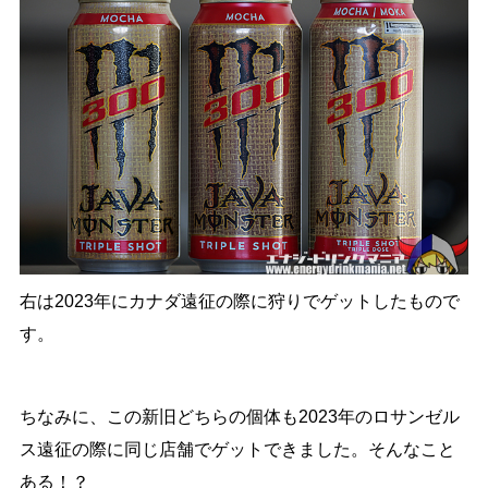
右は2023年にカナダ遠征の際に狩りでゲットしたもので
す。
ちなみに、この新旧どちらの個体も2023年のロサンゼル
ス遠征の際に同じ店舗でゲットできました。そんなこと
ある！？