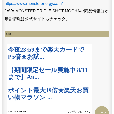
https://www.monsterenergy.com/
JAVA MONSTER TRIPLE SHOT MOCHAの商品情報ほか
最新情報は公式サイトもチェック。
ads
口コミ