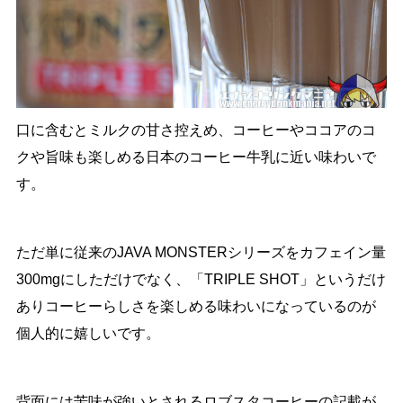
口に含むとミルクの甘さ控えめ、コーヒーやココアのコ
クや旨味も楽しめる日本のコーヒー牛乳に近い味わいで
す。
ただ単に従来のJAVA MONSTERシリーズをカフェイン量
300mgにしただけでなく、「TRIPLE SHOT」というだけ
ありコーヒーらしさを楽しめる味わいになっているのが
個人的に嬉しいです。
背面には苦味が強いとされるロブスタコーヒーの記載が