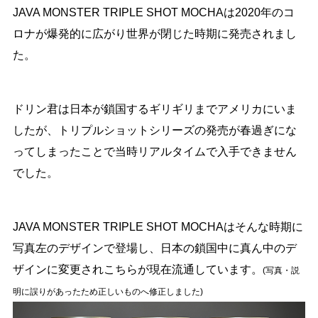
JAVA MONSTER TRIPLE SHOT MOCHAは2020年のコ
ロナが爆発的に広がり世界が閉じた時期に発売されまし
た。
ドリン君は日本が鎖国するギリギリまでアメリカにいま
したが、トリプルショットシリーズの発売が春過ぎにな
ってしまったことで当時リアルタイムで入手できません
でした。
JAVA MONSTER TRIPLE SHOT MOCHAはそんな時期に
写真左のデザインで登場し、日本の鎖国中に真ん中のデ
ザインに変更されこちらが現在流通しています。
(写真・説
明に誤りがあったため正しいものへ修正しました)