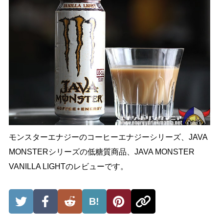
モンスターエナジーのコーヒーエナジーシリーズ、JAVA
MONSTERシリーズの低糖質商品、JAVA MONSTER
VANILLA LIGHTのレビューです。
B!