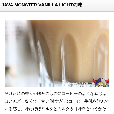
JAVA MONSTER VANILLA LIGHTの味
開けた時の香りや味そのものにコーヒーのような感じは
ほとんどしなくて、甘い(甘すぎる)コーヒー牛乳を飲んで
いる感じ。味はほぼミルクとミルク系甘味料というかそ