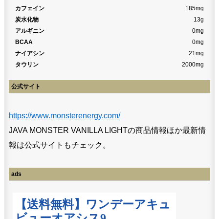
カフェイン
185mg
炭水化物
13g
アルギニン
0mg
BCAA
0mg
ナイアシン
21mg
タウリン
2000mg
公式サイト
https://www.monsterenergy.com/
JAVA MONSTER VANILLA LIGHTの商品情報ほか最新情
報は公式サイトもチェック。
ads