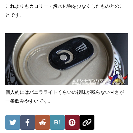
これよりもカロリー・炭水化物を少なくしたものとのこ
とです。
個人的にはバニラライトくらいの後味が残らない甘さが
一番飲みやすいです。
B!