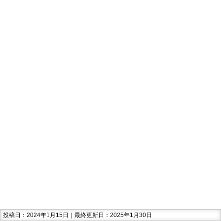
投稿日：2024年1月15日｜最終更新日：2025年1月30日