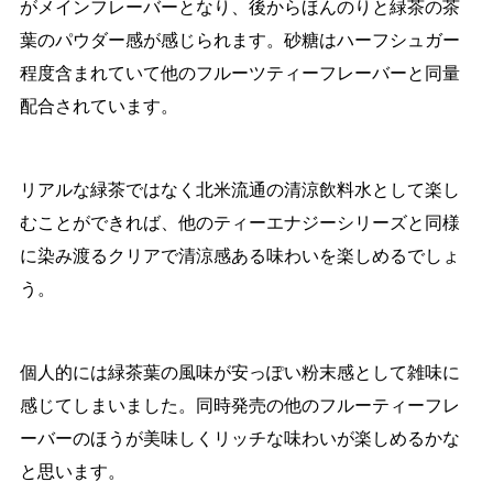
がメインフレーバーとなり、後からほんのりと緑茶の茶
葉のパウダー感が感じられます。砂糖はハーフシュガー
程度含まれていて他のフルーツティーフレーバーと同量
配合されています。
リアルな緑茶ではなく北米流通の清涼飲料水として楽し
むことができれば、他のティーエナジーシリーズと同様
に染み渡るクリアで清涼感ある味わいを楽しめるでしょ
う。
個人的には緑茶葉の風味が安っぽい粉末感として雑味に
感じてしまいました。同時発売の他のフルーティーフレ
ーバーのほうが美味しくリッチな味わいが楽しめるかな
と思います。