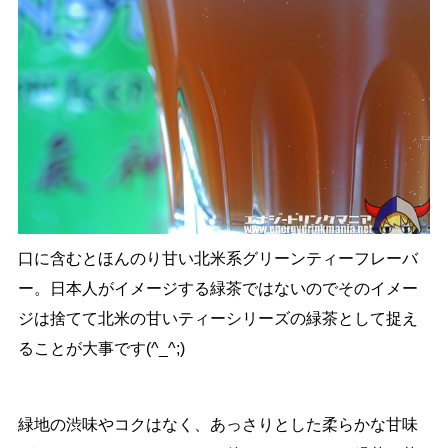
口に含むとほんのり甘い北米系グリーンティーフレーバ
ー。日本人がイメージする緑茶ではないのでそのイメー
ジは捨てて北米の甘いティーシリーズの緑茶として捉え
ることが大事です(^_^;)
緑地の渋味やコクはなく、あっさりとした柔らかな甘味