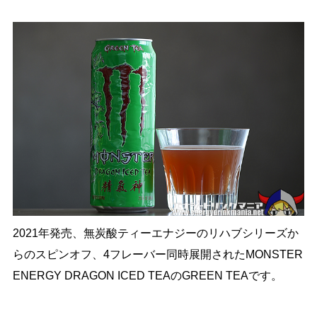
2021年発売、無炭酸ティーエナジーのリハブシリーズか
らのスピンオフ、4フレーバー同時展開されたMONSTER
ENERGY DRAGON ICED TEAのGREEN TEAです。