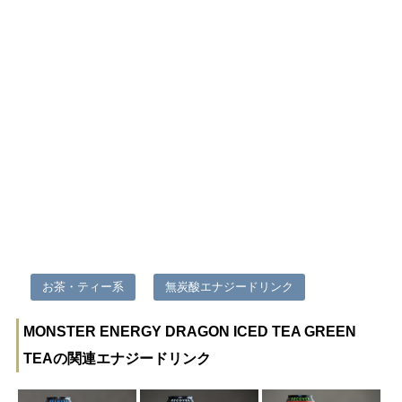
お茶・ティー系
無炭酸エナジードリンク
MONSTER ENERGY DRAGON ICED TEA GREEN
TEAの関連エナジードリンク