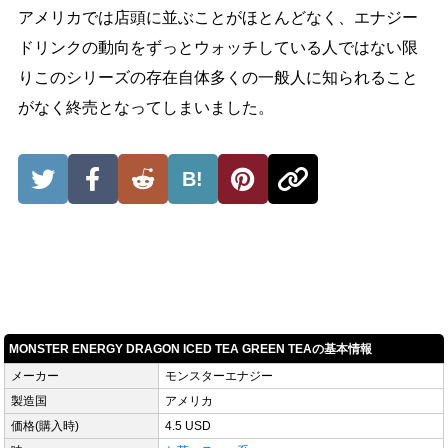
アメリカでは店頭に並ぶことがほとんどなく、エナジー
ドリンクの動向をずっとウォッチしている人ではない限
りこのシリーズの存在自体多くの一般人に知られること
がなく終売となってしまいました。
B!
MONSTER ENERGY DRAGON ICED TEA GREEN TEAの基本情報
メーカー
モンスターエナジー
製造国
アメリカ
価格(購入時)
4.5 USD