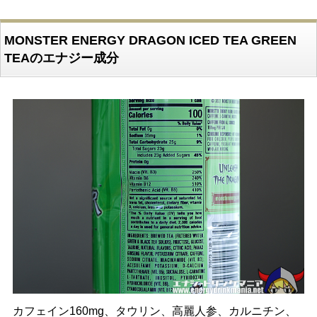
MONSTER ENERGY DRAGON ICED TEA GREEN
TEAのエナジー成分
カフェイン160mg、タウリン、高麗人参、カルニチン、