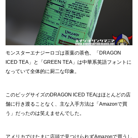
モンスターエナジーロゴは茶葉の茶色、「DRAGON
ICED TEA」と「GREEN TEA」は中華系英語フォントに
なっていて全体的に厨二な印象。
このビッグサイズのDRAGON ICED TEAはほとんどの店
舗に行き渡ることなく、主な入手方法は「Amazonで買
う」だったのは笑えませんでした。
アメリカではたまに店頭で見つけられずAmazonで買うし