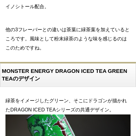
イノシトール配合。
他の3フレーバーとの違いは茶葉に緑茶葉を加えていると
ころです。風味として粉末緑茶のような味を感じるのは
このためですね。
MONSTER ENERGY DRAGON ICED TEA GREEN
TEAのデザイン
緑茶をイメージしたグリーン、そこにドラゴンが描かれ
たDRAGON ICED TEAシリーズの共通デザイン。