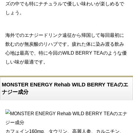
ズの中でも特にナチュラルで優しい味わいが楽しめるで
しょう。
海外でのエナジードリンク遠征から帰国して毎回最初に
飲むのが無炭酸のリハブです。疲れた体に染み渡る飲み
心地は最高で、特に今回のWILD BERRY TEAのような優
しい味が最適です。
MONSTER ENERGY Rehab WILD BERRY TEAのエ
ナジー成分
カフェイン160mg、タウリン、高麗人参、カルニチン、