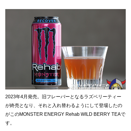
2023年4月発売。旧フレーバーとなるラズベリーティー
が終売となり、それと入れ替わるようにして登場したの
がこのMONSTER ENERGY Rehab WILD BERRY TEAで
す。