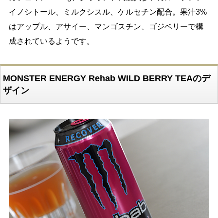
イノシトール、ミルクシスル、ケルセチン配合。果汁3%
はアップル、アサイー、マンゴスチン、ゴジベリーで構
成されているようです。
MONSTER ENERGY Rehab WILD BERRY TEAのデ
ザイン