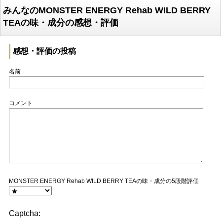
みんなのMONSTER ENERGY Rehab WILD BERRY
TEAの味・成分の感想・評価
感想・評価の投稿
名前
コメント
MONSTER ENERGY Rehab WILD BERRY TEAの味・成分の5段階評価
Captcha: