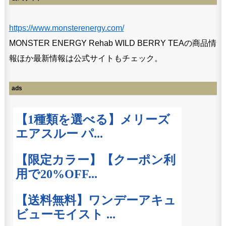
https://www.monsterenergy.com/
MONSTER ENERGY Rehab WILD BERRY TEAの商品情
報ほか最新情報は公式サイトもチェック。
ads