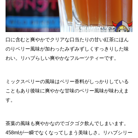
口に含むと爽やかでクリアな口当たりの甘い紅茶にほん
のりベリー風味が加わったみずみずしくすっきりした味
わい。リハブらしい爽やかなフルーツティーです。
ミックスベリーの風味はベリー香料がしっかりしている
こともあり後味に爽やかな甘味のベリー風味が味わえま
す。
茶葉の風味も爽やかなのでゴクゴク飲んでしまいます。
458mlが一瞬でなくなってしまう美味しさ。リハブシリー