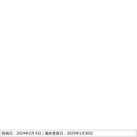
投稿日：2024年2月 6日｜最終更新日：2025年1月30日