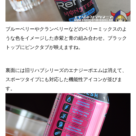
ブルーベリーやクランベリーなどのベリーミックスのよ
うな色をイメージした赤紫と青の組み合わせ。ブラック
トップにピンクタブが映えますね。
裏面には旧リハブシリーズのエナジーポエムは消えて、
スポーツタイプにも対応した機能性アイコンが並びま
す。