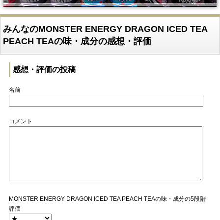
みんなのMONSTER ENERGY DRAGON ICED TEA
PEACH TEAの味・成分の感想・評価
感想・評価の投稿
名前
コメント
MONSTER ENERGY DRAGON ICED TEA PEACH TEAの味・成分の5段階
評価