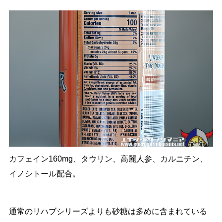
カフェイン160mg、タウリン、高麗人参、カルニチン、
イノシトール配合。
通常のリハブシリーズよりも砂糖は多めに含まれている