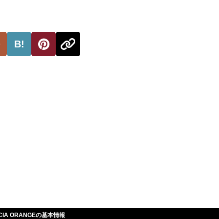
B!
ENCIA ORANGEの基本情報