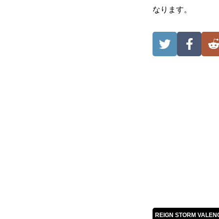
なります。
REIGN STORM VAL