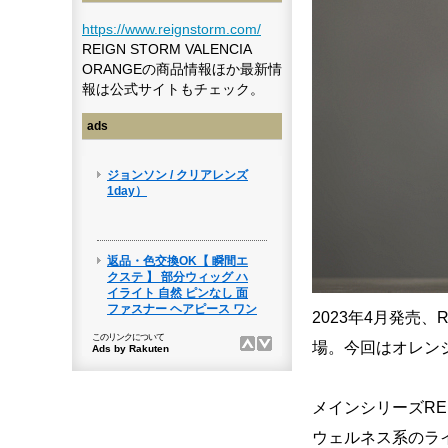
https://www.reignstorm.com/
REIGN STORM VALENCIA
ORANGEの商品情報ほか最新情
報は公式サイトもチェック。
ads
2023年4月発売、
場。今回はオレンジフ
メインシリーズRE
ウェルネス系のラ