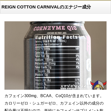
REIGN COTTON CARNIVALのエナジー成分
カフェイン300mg、BCAA、CoQ10が含まれています。
カロリーゼロ・シュガーゼロ、カフェイン以外の成分の
配合量は不明なので、単純にカフェインサプリメント飲