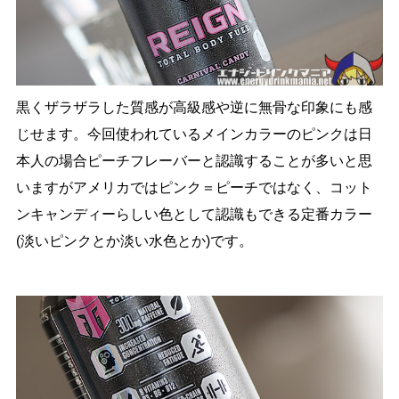
黒くザラザラした質感が高級感や逆に無骨な印象にも感
じせます。今回使われているメインカラーのピンクは日
本人の場合ピーチフレーバーと認識することが多いと思
いますがアメリカではピンク＝ピーチではなく、コット
ンキャンディーらしい色として認識もできる定番カラー
(淡いピンクとか淡い水色とか)です。