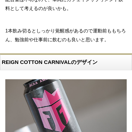
料として考えるのが良いかも。
1本飲み切るとしっかり覚醒感があるので運動前ももちろ
ん、勉強前や仕事前に飲むのも良いと思います。
REIGN COTTON CARNIVALのデザイン