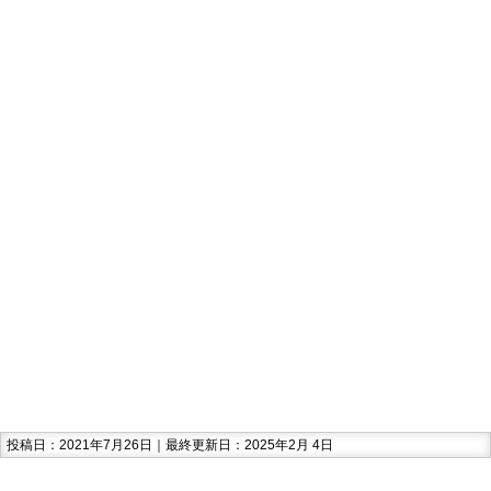
投稿日：2021年7月26日｜最終更新日：2025年2月 4日