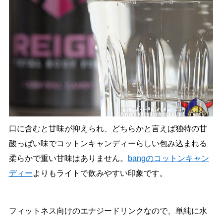
口に含むと甘味が抑えられ、どちらかと言えば独特の甘
酸っぱい味でコットンキャンディーらしい包み込まれる
柔らかで重い甘味はありません。
bangのコットンキャン
ディー
よりもライトで飲みやすい印象です。
フィットネス向けのエナジードリンクなので、単純に水