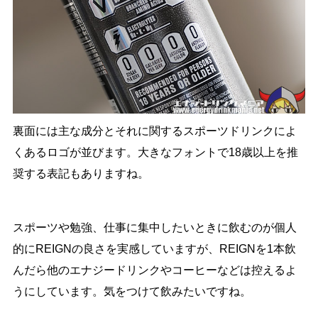
裏面には主な成分とそれに関するスポーツドリンクによ
くあるロゴが並びます。大きなフォントで18歳以上を推
奨する表記もありますね。
スポーツや勉強、仕事に集中したいときに飲むのが個人
的にREIGNの良さを実感していますが、REIGNを1本飲
んだら他のエナジードリンクやコーヒーなどは控えるよ
うにしています。気をつけて飲みたいですね。