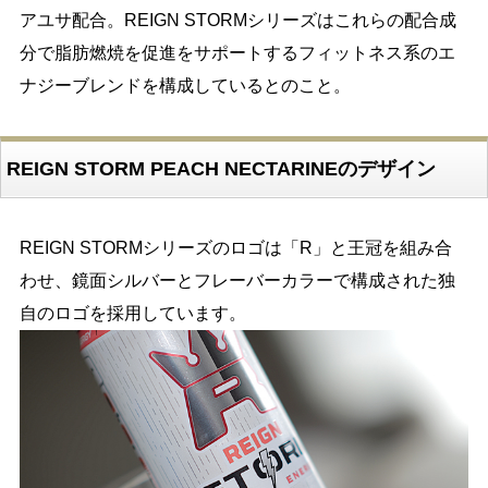
アユサ配合。REIGN STORMシリーズはこれらの配合成
分で脂肪燃焼を促進をサポートするフィットネス系のエ
ナジーブレンドを構成しているとのこと。
REIGN STORM PEACH NECTARINEのデザイン
REIGN STORMシリーズのロゴは「R」と王冠を組み合
わせ、鏡面シルバーとフレーバーカラーで構成された独
自のロゴを採用しています。