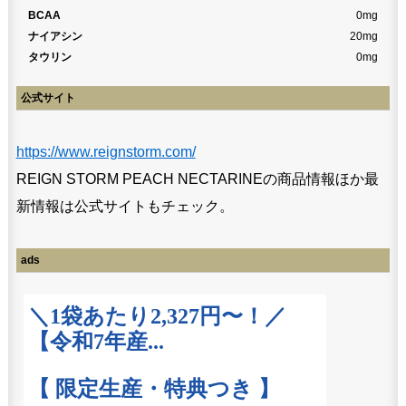
BCAA
0mg
ナイアシン
20mg
タウリン
0mg
公式サイト
https://www.reignstorm.com/
REIGN STORM PEACH NECTARINEの商品情報ほか最
新情報は公式サイトもチェック。
ads