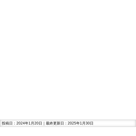
投稿日：2024年1月20日｜最終更新日：2025年1月30日