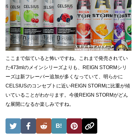
ここまで似ていると怖いですね。これまで発売されてい
た473mlのメインシリーズよりも、REIGN STORMシリ
ーズは新フレーバー追加が多くなっていて、明らかに
CELSIUSのコンセプトに近いREIGN STORMに比重が傾
いていることがわかります。今後REIGN STORMがどん
な展開になるか楽しみですね。
B!