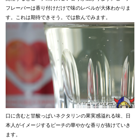
フレーバーは香り付けだけで味のレベルが大体わかりま
す。これは期待できそう。では飲んでみます。
口に含むと甘酸っぱいネクタリンの果実感溢れる味、日
本人がイメージするピーチの華やかな香りが抜けていき
ます。