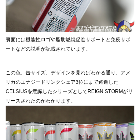
裏面には機能性ロゴや脂肪燃焼促進サポートと免疫サポ
ートなどの説明が記載されています。
この色、缶サイズ、デザインを見ればわかる通り、アメ
リカのエナジードリンクシェア3位にまで躍進した
CELSIUSを意識したシリーズとしてREIGN STORMがリ
リースされたのがわかります。