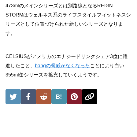
473mlのメインシリーズとは別路線となるREIGN
STORMはウェルネス系のライフスタイルフィットネスシ
リーズとして位置づけられた新しいシリーズとなりま
す。
CELSIUSがアメリカのエナジードリンクシェア3位に躍
進したこと、
bangの脅威がなくなった
ことにより白い
355ml缶シリーズを拡充していくようです。
B!