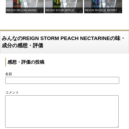
REIGN MELON MANIA
REIGN SOUR APPLE
REIGN RAZZLE BERRY
みんなのREIGN STORM PEACH NECTARINEの味・
成分の感想・評価
感想・評価の投稿
名前
コメント