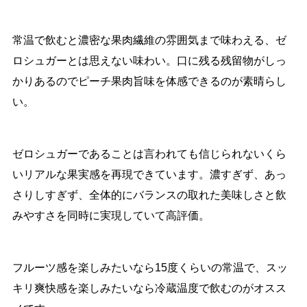
常温で飲むと濃密な果肉繊維の雰囲気まで味わえる、ゼ
ロシュガーとは思えない味わい。口に残る残留物がしっ
かりあるのでピーチ果肉旨味を体感できるのが素晴らし
い。
ゼロシュガーであることは言われても信じられないくら
いリアルな果実感を再現できています。濃すぎず、あっ
さりしすぎず、全体的にバランスの取れた美味しさと飲
みやすさを同時に実現していて高評価。
フルーツ感を楽しみたいなら15度くらいの常温で、スッ
キリ爽快感を楽しみたいなら冷蔵温度で飲むのがオスス