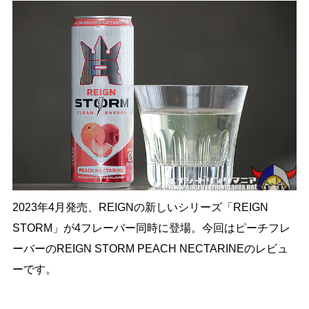
2023年4月発売、REIGNの新しいシリーズ「REIGN
STORM」が4フレーバー同時に登場。今回はピーチフレ
ーバーのREIGN STORM PEACH NECTARINEのレビュ
ーです。