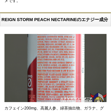
メです。
REIGN STORM PEACH NECTARINEのエナジー成分
カフェイン200mg、高麗人参、緑茶抽出物、ガラナ、グ