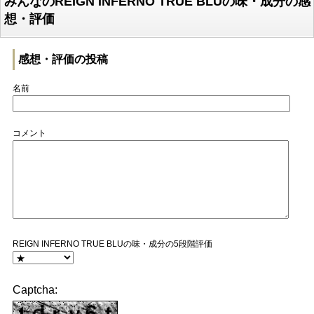
みんなのREIGN INFERNO TRUE BLUの味・成分の感
想・評価
感想・評価の投稿
名前
コメント
REIGN INFERNO TRUE BLUの味・成分の5段階評価
Captcha: