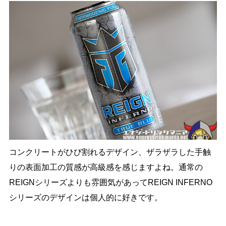
コンクリートがひび割れるデザイン、ザラザラした手触
りの表面加工の質感が高級感を感じますよね。通常の
REIGNシリーズよりも雰囲気があってREIGN INFERNO
シリーズのデザインは個人的に好きです。