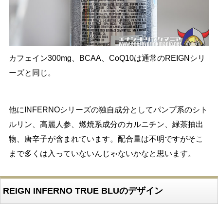
カフェイン300mg、BCAA、CoQ10は通常のREIGNシリ
ーズと同じ。
他にINFERNOシリーズの独自成分としてパンプ系のシト
ルリン、高麗人参、燃焼系成分のカルニチン、緑茶抽出
物、唐辛子が含まれています。配合量は不明ですがそこ
まで多くは入っていないんじゃないかなと思います。
REIGN INFERNO TRUE BLUのデザイン