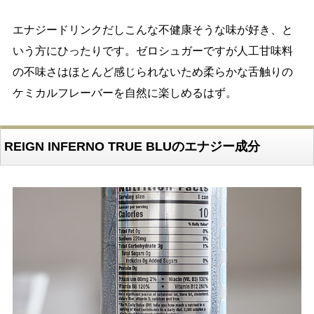
エナジードリンクだしこんな不健康そうな味が好き、と
いう方にひったりです。ゼロシュガーですが人工甘味料
の不味さはほとんど感じられないため柔らかな舌触りの
ケミカルフレーバーを自然に楽しめるはず。
REIGN INFERNO TRUE BLUのエナジー成分