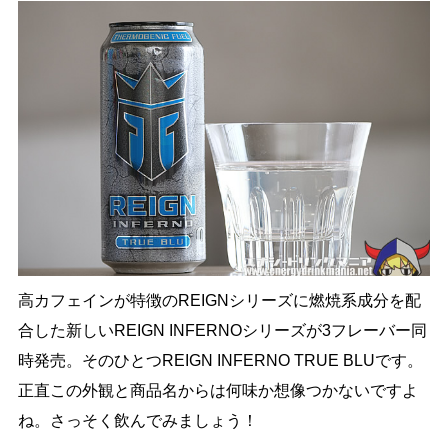
高カフェインが特徴のREIGNシリーズに燃焼系成分を配
合した新しいREIGN INFERNOシリーズが3フレーバー同
時発売。そのひとつREIGN INFERNO TRUE BLUです。
正直この外観と商品名からは何味か想像つかないですよ
ね。さっそく飲んでみましょう！