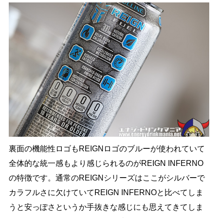
裏面の機能性ロゴもREIGNロゴのブルーが使われていて
全体的な統一感もより感じられるのがREIGN INFERNO
の特徴です。通常のREIGNシリーズはここがシルバーで
カラフルさに欠けていてREIGN INFERNOと比べてしま
うと安っぽさというか手抜きな感じにも思えてきてしま