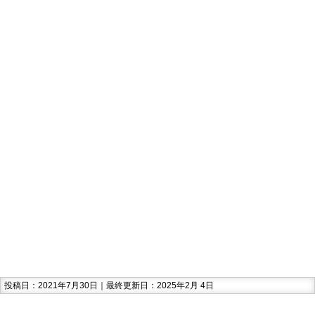
投稿日：2021年7月30日｜最終更新日：2025年2月 4日