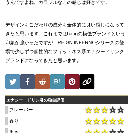
うんですよね。カラフルなこの感じは好きです。
デザインもこだわりの成分も全体的に良い感じになって
きたと思います。これまではbangの模倣ブランドという
印象が強かったですが、REIGN INFERNOシリーズの登
場で少しずつ個性的なフィットネス系エナジードリンク
ブランドになってきたと思います。
B!
エナジー・ドリン君の独自評価
フレーバー
香り
重さ