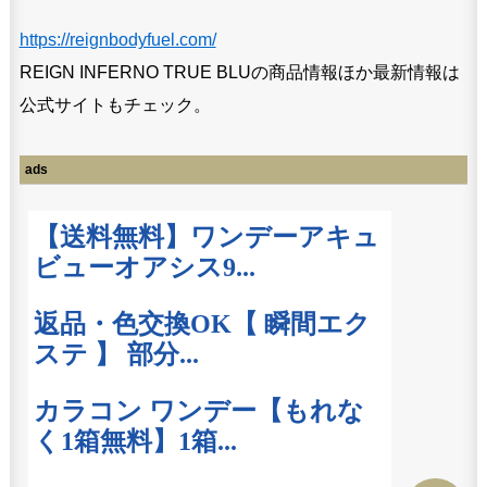
https://reignbodyfuel.com/
REIGN INFERNO TRUE BLUの商品情報ほか最新情報は
公式サイトもチェック。
ads