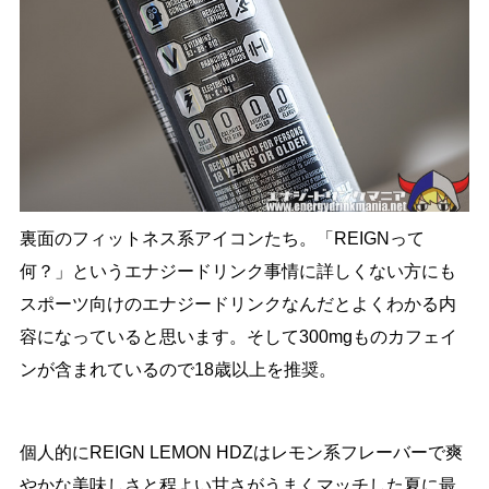
裏面のフィットネス系アイコンたち。「REIGNって
何？」というエナジードリンク事情に詳しくない方にも
スポーツ向けのエナジードリンクなんだとよくわかる内
容になっていると思います。そして300mgものカフェイ
ンが含まれているので18歳以上を推奨。
個人的にREIGN LEMON HDZはレモン系フレーバーで爽
やかな美味しさと程よい甘さがうまくマッチした夏に最