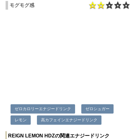
モグモグ感
ゼロカロリーエナジードリンク
ゼロシュガー
レモン
高カフェインエナジードリンク
REIGN LEMON HDZの関連エナジードリンク