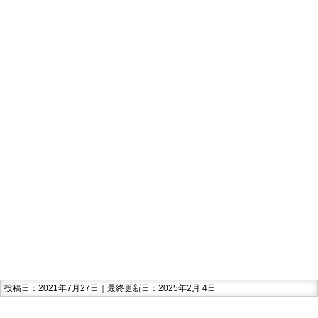
投稿日：2021年7月27日｜最終更新日：2025年2月 4日