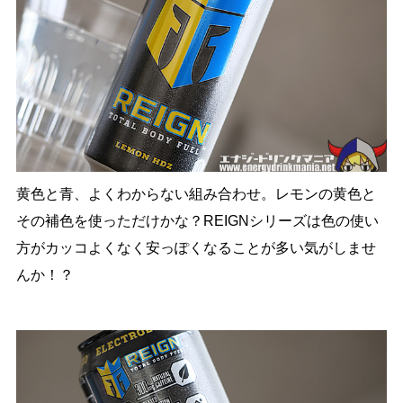
黄色と青、よくわからない組み合わせ。レモンの黄色と
その補色を使っただけかな？REIGNシリーズは色の使い
方がカッコよくなく安っぽくなることが多い気がしませ
んか！？