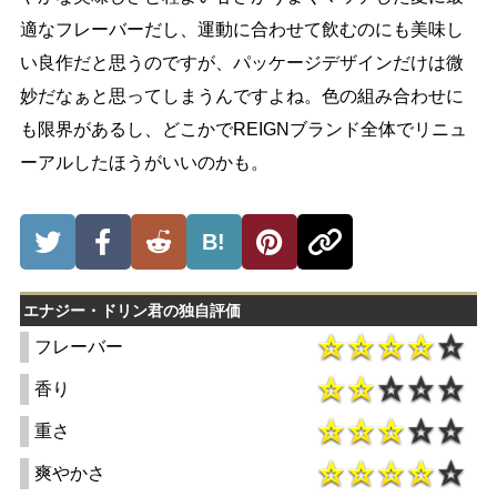
適なフレーバーだし、運動に合わせて飲むのにも美味し
い良作だと思うのですが、パッケージデザインだけは微
妙だなぁと思ってしまうんですよね。色の組み合わせに
も限界があるし、どこかでREIGNブランド全体でリニュ
ーアルしたほうがいいのかも。
B!
エナジー・ドリン君の独自評価
フレーバー
香り
重さ
爽やかさ