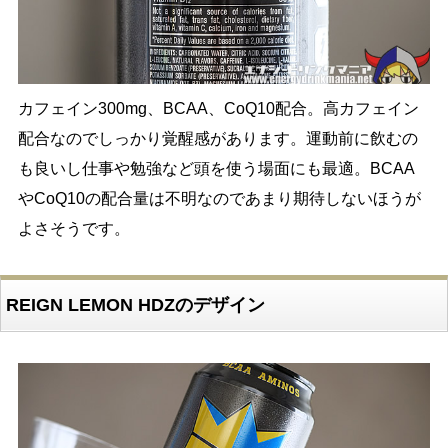
カフェイン300mg、BCAA、CoQ10配合。高カフェイン
配合なのでしっかり覚醒感があります。運動前に飲むの
も良いし仕事や勉強など頭を使う場面にも最適。BCAA
やCoQ10の配合量は不明なのであまり期待しないほうが
よさそうです。
REIGN LEMON HDZのデザイン