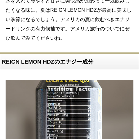
氷を入れて冷やすと甘さに爽快感が加わって一気飲みし
たくなる味に。夏はREIGN LEMON HDZが最高に美味し
い季節になるでしょう。アメリカの夏に飲むべきエナジ
ードリンクの有力候補です。アメリカ旅行のついでにぜ
ひ飲んでみてくださいね。
REIGN LEMON HDZのエナジー成分