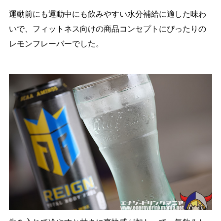
運動前にも運動中にも飲みやすい水分補給に適した味わ
いで、フィットネス向けの商品コンセプトにぴったりの
レモンフレーバーでした。