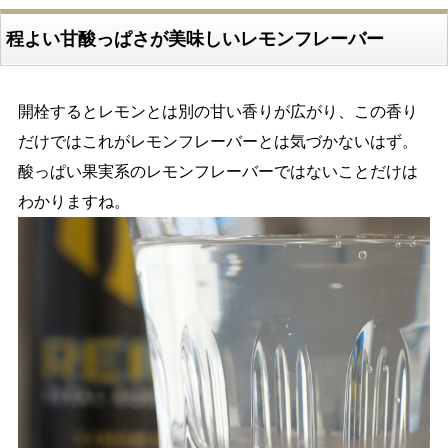
程よい甘酸っぱさが美味しいレモンフレーバー
開栓するとレモンとは別の甘い香りが広がり、この香り
だけではこれがレモンフレーバーとは気づかないはず。
酸っぱい果実系のレモンフレーバーではないことだけは
わかりますね。