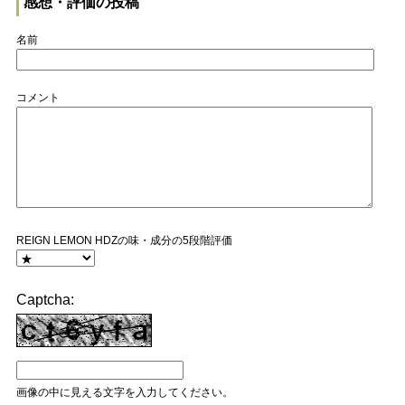
感想・評価の投稿
名前
コメント
REIGN LEMON HDZの味・成分の5段階評価
Captcha:
画像の中に見える文字を入力してください。