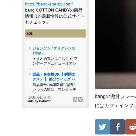
https://bang-energy.com/
bang COTTON CANDYの商品
情報ほか最新情報は公式サイト
もチェック。
ads
bangの激甘フ
にはカフェインフ