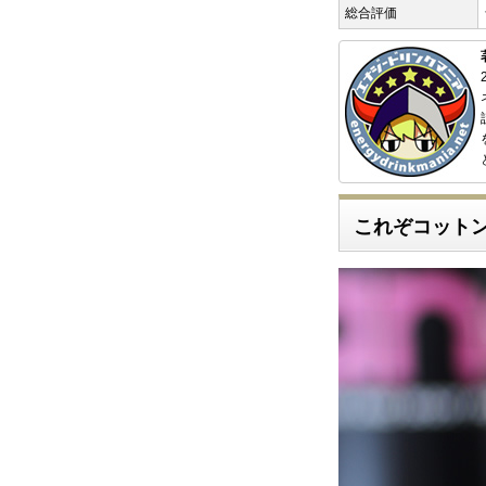
総合評価
これぞコット