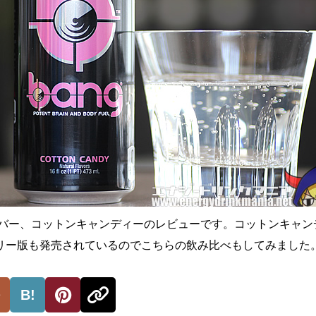
レーバー、コットンキャンディーのレビューです。コットンキャン
リー版も発売されているのでこちらの飲み比べもしてみました
B!