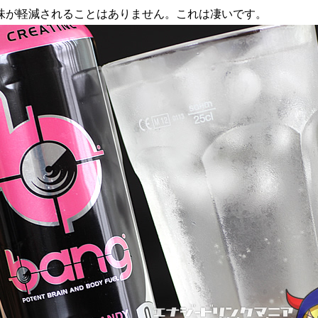
味が軽減されることはありません。これは凄いです。