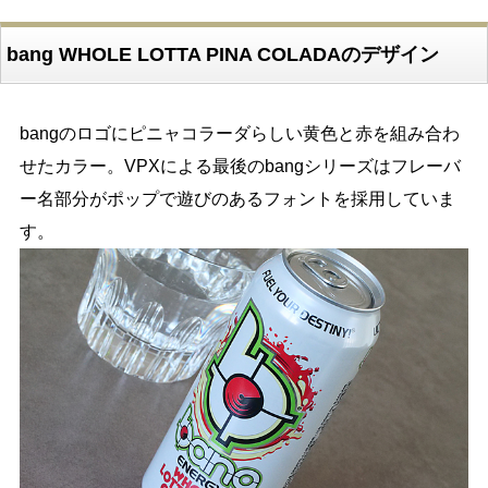
bang WHOLE LOTTA PINA COLADAのデザイン
bangのロゴにピニャコラーダらしい黄色と赤を組み合わ
せたカラー。VPXによる最後のbangシリーズはフレーバ
ー名部分がポップで遊びのあるフォントを採用していま
す。