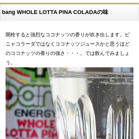
bang WHOLE LOTTA PINA COLADAの味
開栓すると強烈なココナッツの香りが吹き出します。ピ
ニャコラーダではなくココナッツジュースかと思うほど
のココナッツの香りの強さ・・・。では飲んでみましょ
う。