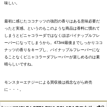
味しい。
最初に感じたココナッツの強烈の香りはある意味必要だ
ったと実感。というのもこのような商品は香料に慣れて
しまうとピニャコラーダではなくほぼパイナップルフレ
ーバーになってしまうから。473ml最後までしっかりココ
ナッツの香りをキープし、パイナップルフレーバーにな
ることなくピニャコラーダフレーバーが楽しめるのは素
晴らしいですね。
モンスターエナジーによる買収後は残念ながら終売
に・・・。