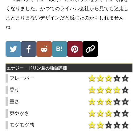
くなりました。かつてのライバル会社から見ても迷走し
まとまりまないデザインだと感じたのかもしれません
ね。
B!
エナジー・ドリン君の独自評価
フレーバー
香り
重さ
爽やかさ
モグモグ感