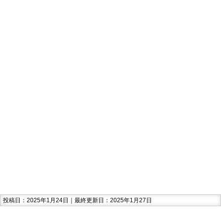
投稿日：2025年1月24日｜最終更新日：2025年1月27日