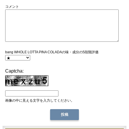
コメント
bang WHOLE LOTTA PINA COLADAの味・成分の5段階評価
Captcha:
画像の中に見える文字を入力してください。