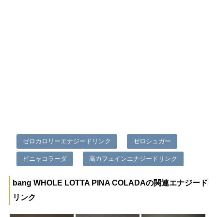
ゼロカロリーエナジードリンク
ゼロシュガー
ピニャコラーダ
高カフェインエナジードリンク
bang WHOLE LOTTA PINA COLADAの関連エナジード
リンク