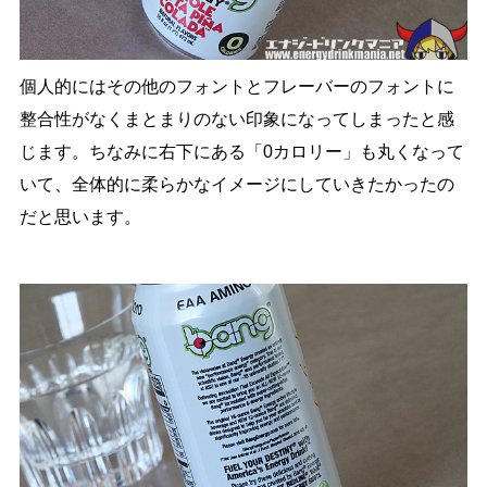
個人的にはその他のフォントとフレーバーのフォントに
整合性がなくまとまりのない印象になってしまったと感
じます。ちなみに右下にある「0カロリー」も丸くなって
いて、全体的に柔らかなイメージにしていきたかったの
だと思います。