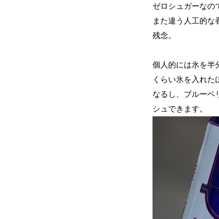
ゼロシュガーなの
また違う人工的な
残念。
個人的には氷を半
くらい氷を入れた
なるし、ブルーベ
シュできます。