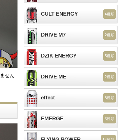
CULT ENERGY
4種類
DRIVE M7
2種類
DZIK ENERGY
5種類
れません
DRIVE ME
2種類
effect
8種類
EMERGE
3種類
FLYING POWER
14種類