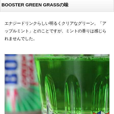
BOOSTER GREEN GRASSの味
エナジードリンクらしい明るくクリアなグリーン。「ア
ップルミント」とのことですが、ミントの香りは感じら
れませんでした。