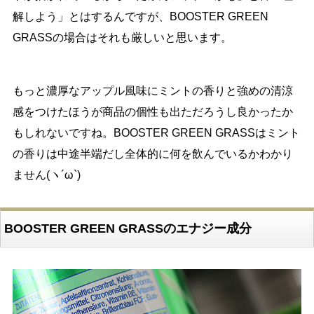
解しよう」とはするんですが、BOOSTER GREEN
GRASSの場合はそれも厳しいと思います。
もっと濃厚なアップル風味にミントの香りと強めの清涼
感をつけたほうが商品の個性も出ただろうし良かったか
もしれないですね。BOOSTER GREEN GRASSはミント
の香りは中途半端だし全体的に何を飲んでいるかわかり
ません(ヽ´ω`)
BOOSTER GREEN GRASSのエナジー成分