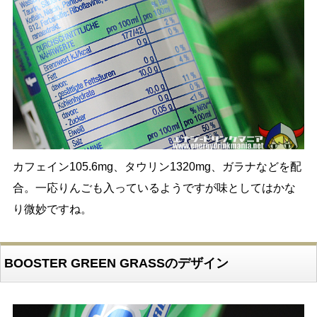
カフェイン105.6mg、タウリン1320mg、ガラナなどを配
合。一応りんごも入っているようですが味としてはかな
り微妙ですね。
BOOSTER GREEN GRASSのデザイン