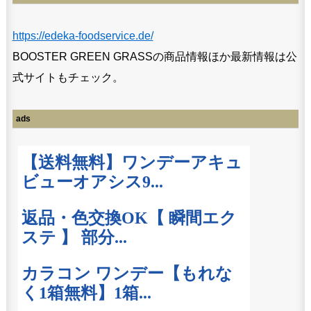
https://edeka-foodservice.de/
BOOSTER GREEN GRASSの商品情報ほか最新情報は公
式サイトもチェック。
ads