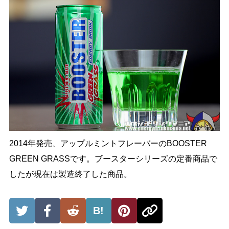
2014年発売、アップルミントフレーバーのBOOSTER
GREEN GRASSです。ブースターシリーズの定番商品で
したが現在は製造終了した商品。
B!