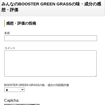
みんなのBOOSTER GREEN GRASSの味・成分の感
想・評価
感想・評価の投稿
名前
コメント
BOOSTER GREEN GRASSの味・成分の5段階評価
Captcha: