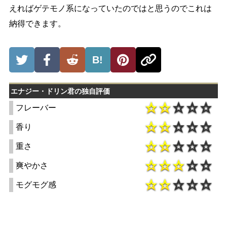
えればゲテモノ系になっていたのではと思うのでこれは
納得できます。
B!
エナジー・ドリン君の独自評価
フレーバー
香り
重さ
爽やかさ
モグモグ感