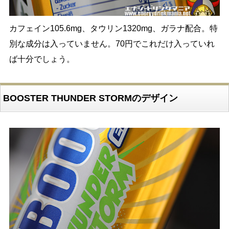
カフェイン105.6mg、タウリン1320mg、ガラナ配合。特
別な成分は入っていません。70円でこれだけ入っていれ
ば十分でしょう。
BOOSTER THUNDER STORMのデザイン