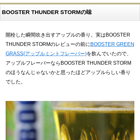
BOOSTER THUNDER STORMの味
開栓した瞬間吹き出すアップルの香り。実はBOOSTER
THUNDER STORMのレビューの前に
BOOSTER GREEN
GRASS(アップルミントフレーバー)
を飲んでいたので、
アップルフレーバーならBOOSTER THUNDER STORM
のほうなんじゃないかと思ったほどアップルらしい香り
でした。