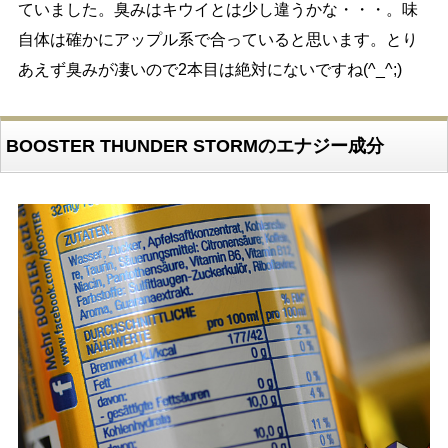
ていました。臭みはキウイとは少し違うかな・・・。味
自体は確かにアップル系で合っていると思います。とり
あえず臭みが凄いので2本目は絶対にないですね(^_^;)
BOOSTER THUNDER STORMのエナジー成分