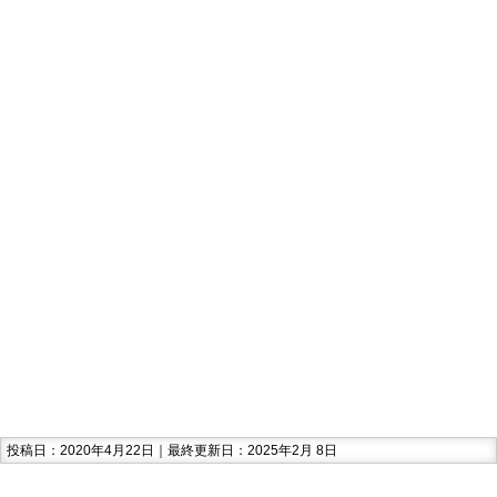
投稿日：2020年4月22日｜最終更新日：2025年2月 8日