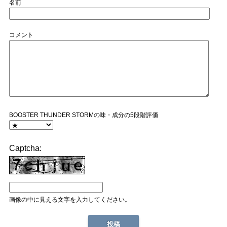
名前
コメント
BOOSTER THUNDER STORMの味・成分の5段階評価
Captcha:
画像の中に見える文字を入力してください。