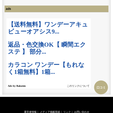
ads
口コミ
運営者情報
｜
メディア掲載実績
｜
リンク
｜
お問い合わせ