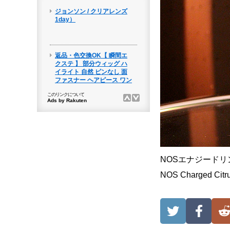
NOSエナジード
NOS Charged 