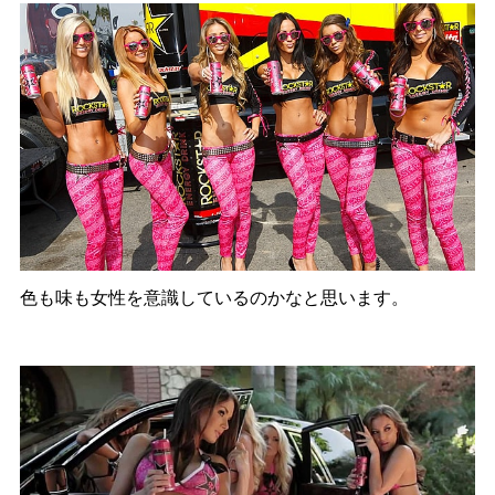
色も味も女性を意識しているのかなと思います。