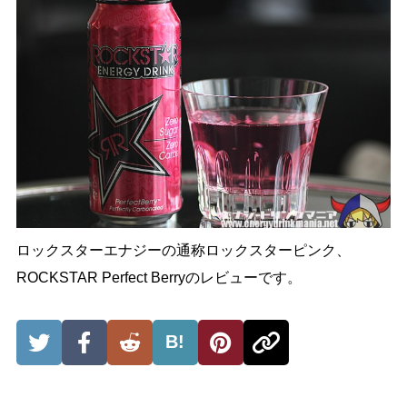
ロックスターエナジーの通称ロックスターピンク、
ROCKSTAR Perfect Berryのレビューです。
B!