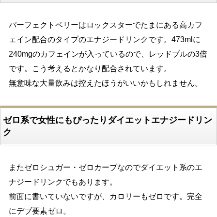
パーフェクトベリーはロックスターでたまにある高カフ
ェイン配合のタイプのエナジードリンクです。473mlに
240mgのカフェインが入っているので、レッドブルの3倍
です。こう考えるとかなり配合されています。
無意味な大量飲みは控えたほうがいいかもしれません。
ゼロ系で女性にもぴったりダイエットエナジードリン
ク
またゼロシュガー・ゼロカーブなのでダイエット系のエ
ナジードリンクでもあります。
前面に書いていないですが、カロリーもゼロです。完全
にデブ要素ゼロ。