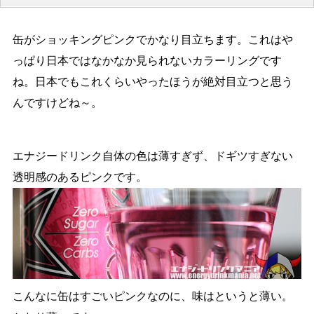
缶がショッキングピンクでかなり目立ちます。これはや
っぱり日本ではなかなか見られないカラーリングです
ね。日本でもこれくらいやったほうが絶対目立つと思う
んですけどね～。
エナジードリンク自体の色は薄すぎず、ドギツすぎない
透明感のあるピンクです。
こんなに缶はすごいピンクなのに、味はというと薄い。