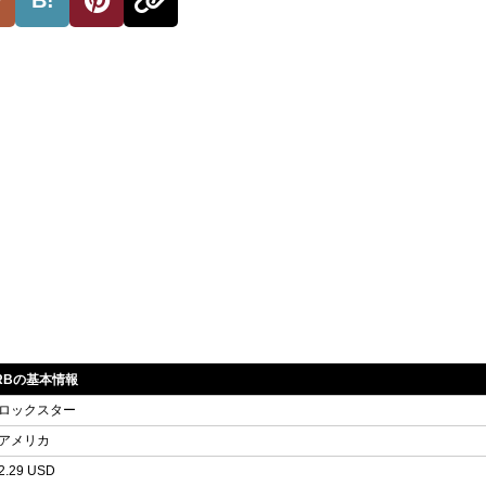
CARBの基本情報
ロックスター
アメリカ
2.29 USD