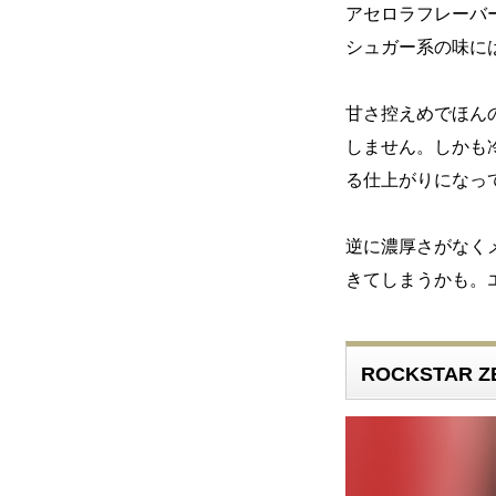
アセロラフレーバ
シュガー系の味に
甘さ控えめでほん
しません。しかも
る仕上がりになっ
逆に濃厚さがなく
きてしまうかも。
ROCKSTAR