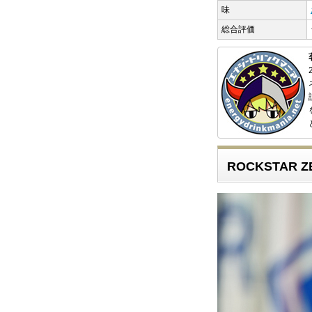
味
総合評価
ROCKSTAR 