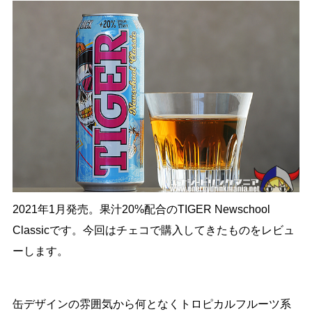
2021年1月発売。果汁20%配合のTIGER Newschool
Classicです。今回はチェコで購入してきたものをレビュ
ーします。
缶デザインの雰囲気から何となくトロピカルフルーツ系