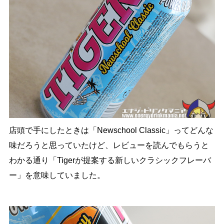
店頭で手にしたときは「Newschool Classic」ってどんな
味だろうと思っていたけど、レビューを読んでもらうと
わかる通り「Tigerが提案する新しいクラシックフレーバ
ー」を意味していました。