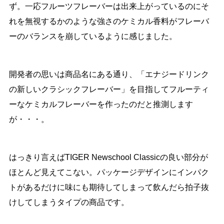
ず。一応フルーツフレーバーは出来上がっているのにそ
れを無視するかのような強さのケミカル香料がフレーバ
ーのバランスを崩しているように感じました。
開発者の思いは商品名にある通り、「エナジードリンク
の新しいクラシックフレーバー」を目指してフルーティ
ーなケミカルフレーバーを作ったのだと推測します
が・・・。
はっきり言えばTIGER Newschool Classicの良い部分が
ほとんど見えてこない。パッケージデザインにインパク
トがあるだけに味にも期待してしまって飲んだら拍子抜
けしてしまうタイプの商品です。