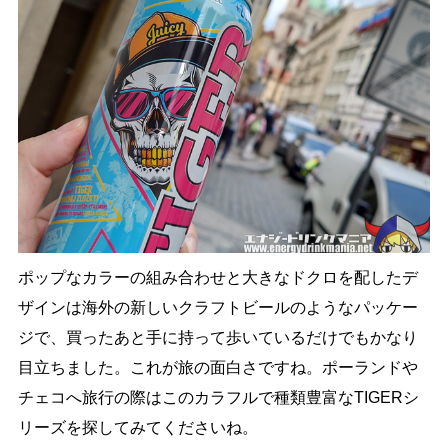
ポップなカラーの組み合わせと大きなドクロを配したデ
ザインは海外の新しいクラフトビールのようなパッケー
ジで、買ったあと手に持って歩いているだけでもかなり
目立ちました。これが旅の面白さですね。ポーランドや
チェコへ旅行の際はこのカラフルで種類豊富なTIGERシ
リーズを探してみてくださいね。