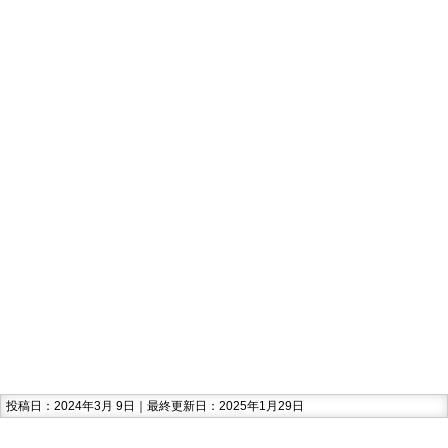
投稿日：2024年3月 9日｜最終更新日：2025年1月29日