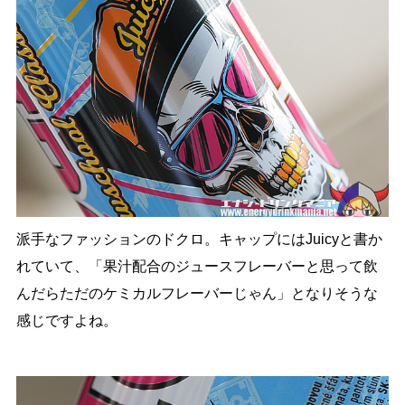
派手なファッションのドクロ。キャップにはJuicyと書か
れていて、「果汁配合のジュースフレーバーと思って飲
んだらただのケミカルフレーバーじゃん」となりそうな
感じですよね。