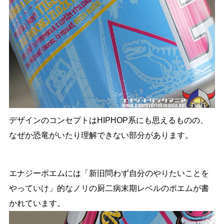
デザインのコンセプトはHIPHOP系にも思えるものの、
なぜか恐竜がいたり理解できない部分があります。
エナジーポエムには「新旧問わず自分のやりたいことを
やっていけ」的なノリの厨二病末期レベルのポエムが書
かれています。