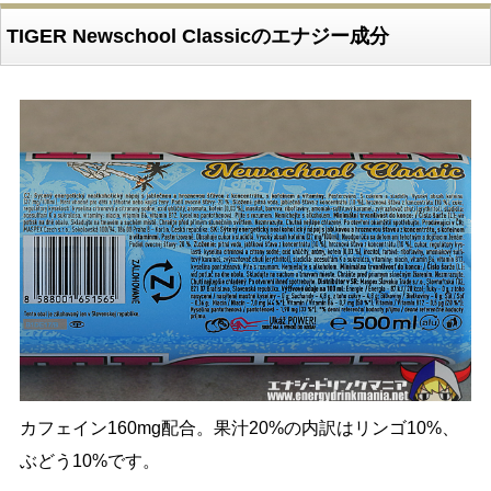
TIGER Newschool Classicのエナジー成分
カフェイン160mg配合。果汁20%の内訳はリンゴ10%、
ぶどう10%です。