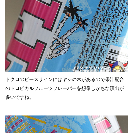
ドクロのピースサインにはヤシの木があるので果汁配合
のトロピカルフルーツフレーバーを想像しがちな演出が
多いですね。