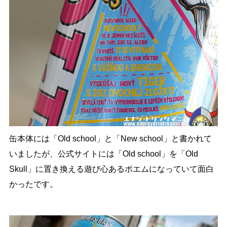
缶本体には「Old school」と「New school」と書かれて
いましたが、公式サイトには「Old school」を「Old
Skull」に置き換える遊び心あるポエムになっていて面白
かったです。