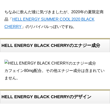
ちなみに飲んだ後に気づきましたが、2020年の夏限定商
品「
HELL ENERGY SUMMER COOL 2020 BLACK
CHERRY
」のリバイバルっぽいですね。
HELL ENERGY BLACK CHERRYのエナジー成分
カフェイン80mg配合。その他エナジー成分は含まれてい
ません。
HELL ENERGY BLACK CHERRYのデザイン