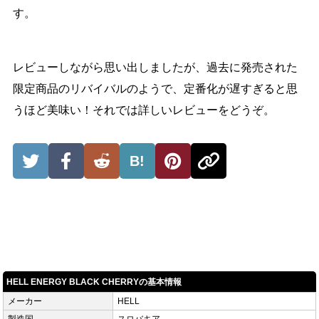
す。
レビューしながら思い出しましたが、過去に発売された
限定商品のリバイバルのようで、定番化が遅すぎると思
うほど美味い！それでは詳しいレビューをどうぞ。
B!
HELL ENERGY BLACK CHERRYの基本情報
メーカー
HELL