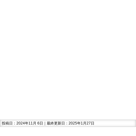
投稿日：2024年11月 6日｜最終更新日：2025年1月27日