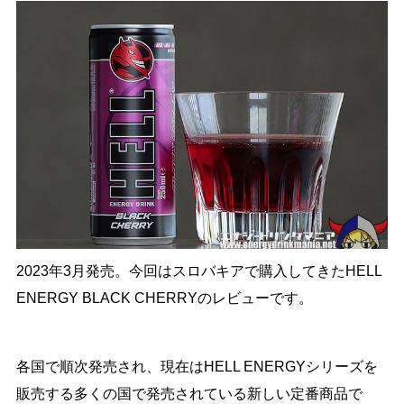
2023年3月発売。今回はスロバキアで購入してきたHELL
ENERGY BLACK CHERRYのレビューです。
各国で順次発売され、現在はHELL ENERGYシリーズを
販売する多くの国で発売されている新しい定番商品で