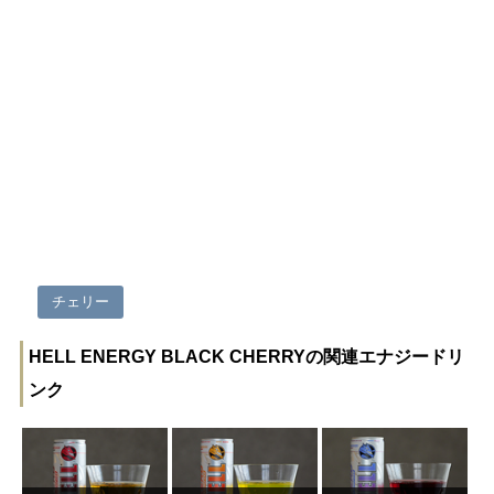
チェリー
HELL ENERGY BLACK CHERRYの関連エナジードリ
ンク