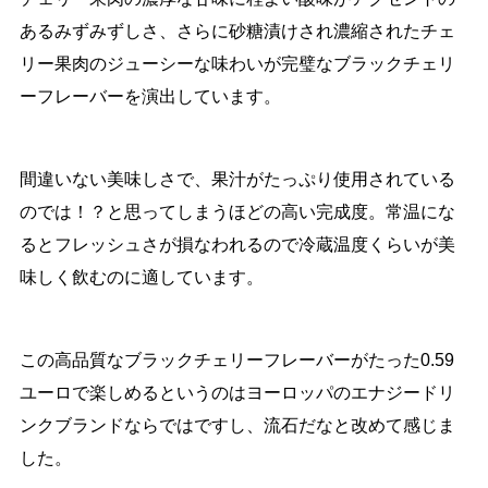
あるみずみずしさ、さらに砂糖漬けされ濃縮されたチェ
リー果肉のジューシーな味わいが完璧なブラックチェリ
ーフレーバーを演出しています。
間違いない美味しさで、果汁がたっぷり使用されている
のでは！？と思ってしまうほどの高い完成度。常温にな
るとフレッシュさが損なわれるので冷蔵温度くらいが美
味しく飲むのに適しています。
この高品質なブラックチェリーフレーバーがたった0.59
ユーロで楽しめるというのはヨーロッパのエナジードリ
ンクブランドならではですし、流石だなと改めて感じま
した。