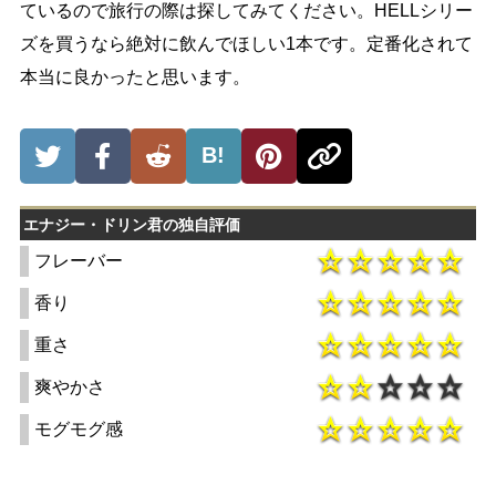
ているので旅行の際は探してみてください。HELLシリー
ズを買うなら絶対に飲んでほしい1本です。定番化されて
本当に良かったと思います。
B!
エナジー・ドリン君の独自評価
フレーバー
香り
重さ
爽やかさ
モグモグ感