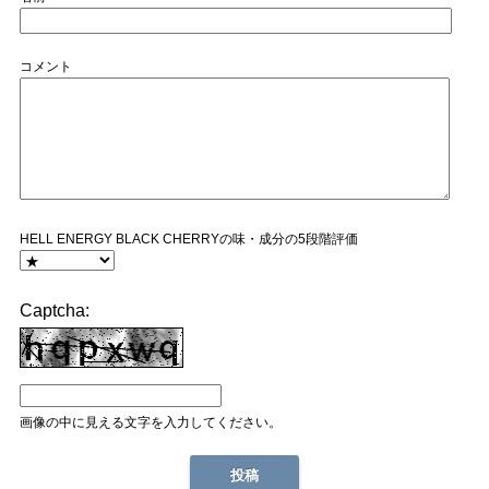
コメント
HELL ENERGY BLACK CHERRYの味・成分の5段階評価
Captcha:
画像の中に見える文字を入力してください。