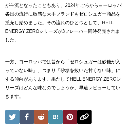
が主流となったこともあり、2024年ごろからヨーロッパ
各国の流行に敏感な大手ブランドもゼロシュガー商品を
拡充し始めました。その流れのひとつとして、HELL
ENERGY ZEROシリーズが3フレーバー同時発売されま
した。
一方、ヨーロッパでは昔から「ゼロシュガーは砂糖が入
っていない味」、つまり「砂糖を抜いた甘くない味」に
する傾向があります。果たしてHELL ENERGY ZEROシ
リーズはどんな味なのでしょうか。早速レビューしてい
きます。
B!