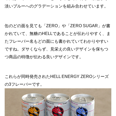
淡いブルーへのグラデーションを組み合わせています。
缶のどの面を見ても「ZERO」や「ZERO SUGAR」が書
かれていて、無糖のHELLであることが伝わりやすく、ま
たフレーバー名もどの面にも書かれていてわかりやすい
ですね。ダサくならず、見栄えの良いデザインを保ちつ
つ商品の特徴が伝わる良いデザインです。
これらが同時発売されたHELL ENERGY ZEROシリーズ
の3フレーバーです。