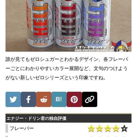
誰が見てもゼロシュガーとわかるデザイン、各フレーバ
ーごとにわかりやすいカラー展開など、文句のつけよう
がない新しいゼロシリーズという印象ですね。
B!
エナジー・ドリン君の独自評価
フレーバー