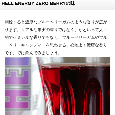
HELL ENERGY ZERO BERRYの味
開栓すると濃厚なブルーベリーガムのような香りが広が
ります。リアルな果実の香りではなく、かといって人工
的でケミカルな香りでもなく、ブルーベリーガムやブル
ーベリーキャンディーを思わせる、心地よく濃密な香り
です。では飲んでみましょう。