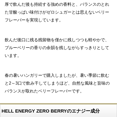
厚で飲んだ後も持続する強めの香料と、バランスのとれ
た甘酸っぱい味付けがゼロシュガーとは思えないベリー
フレーバーを実現しています。
飲んだ後口に残る残留物を僅かに残しつつも軽やかで、
ブルーベリーの香りの余韻を残しながらすっきりとして
います。
春の暑いハンガリーで購入しましたが、暑い季節に飲む
と2～3口で飲み干してしまうほど、自然な風味と旨味の
バランスが取れたベリーフレーバーです。
HELL ENERGY ZERO BERRYのエナジー成分