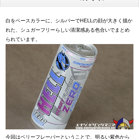
白をベースカラーに、シルバーでHELLの顔が大きく描か
れた、シュガーフリーらしい清潔感ある色合いでまとめ
られています。
今回はベリーフレーバーということで、明るい紫色から