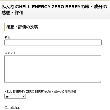
みんなのHELL ENERGY ZERO BERRYの味・成分の
感想・評価
感想・評価の投稿
名前
コメント
HELL ENERGY ZERO BERRYの味・成分の5段階評価
Captcha: