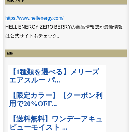
公式サイト
https://www.hellenergy.com/
HELL ENERGY ZERO BERRYの商品情報ほか最新情報
は公式サイトもチェック。
ads