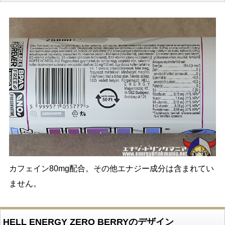
カフェイン80mg配合。その他エナジー成分は含まれてい
ません。
HELL ENERGY ZERO BERRYのデザイン