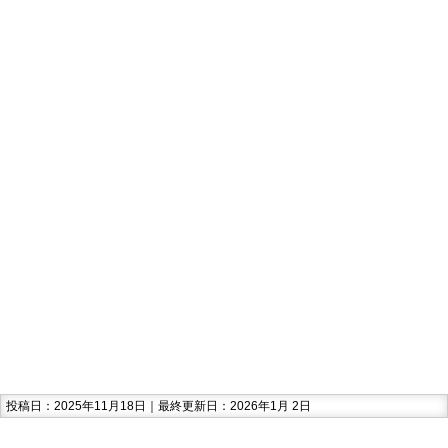
投稿日：2025年11月18日｜最終更新日：2026年1月 2日