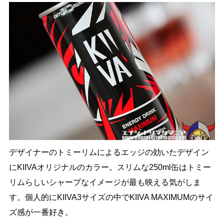
デザイナーのトミーリムによるエッジの効いたデザイン
にKIIVAオリジナルのカラー。スリムな250ml缶はトミー
リムらしいシャープなイメージが最も映える気がしま
す。個人的にKIIVA3サイズの中でKIIVA MAXIMUMのサイ
ズ感が一番好き。