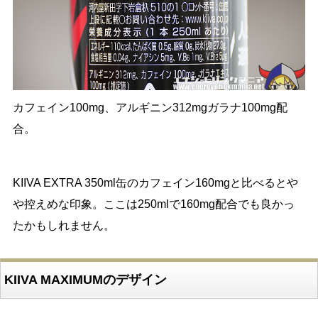
カフェイン100mg、アルギニン312mgガラナ100mg配
合。
KIIVA EXTRA 350ml缶のカフェイン160mgと比べるとや
や控えめな印象。ここは250mlで160mg配合でも良かっ
たかもしれません。
KIIVA MAXIMUMのデザイン