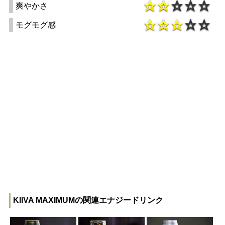
爽やかさ
モグモグ感
KIIVA MAXIMUMの関連エナジードリンク