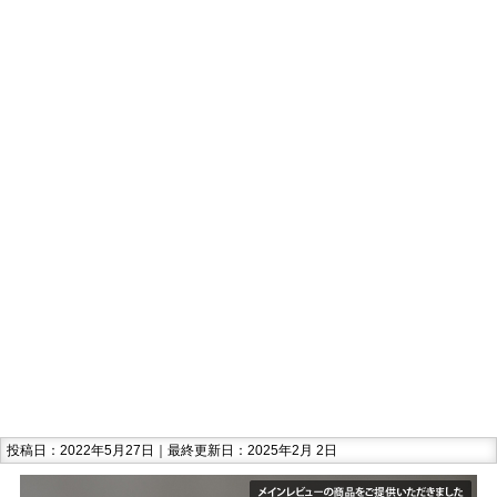
投稿日：2022年5月27日｜最終更新日：2025年2月 2日