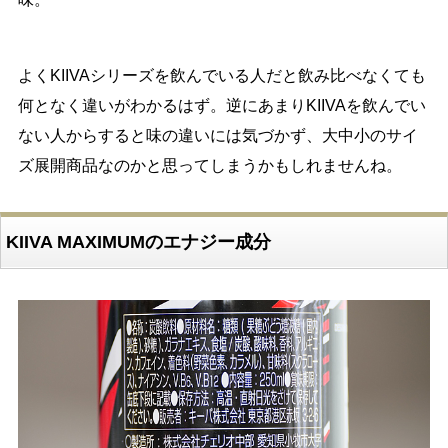
よくKIIVAシリーズを飲んでいる人だと飲み比べなくても
何となく違いがわかるはず。逆にあまりKIIVAを飲んでい
ない人からすると味の違いには気づかず、大中小のサイ
ズ展開商品なのかと思ってしまうかもしれませんね。
KIIVA MAXIMUMのエナジー成分