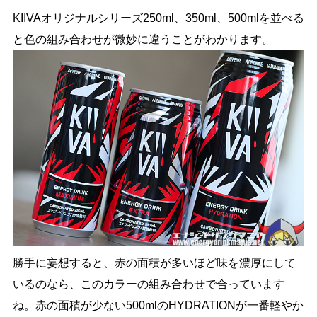
KIIVAオリジナルシリーズ250ml、350ml、500mlを並べる
と色の組み合わせが微妙に違うことがわかります。
勝手に妄想すると、赤の面積が多いほど味を濃厚にして
いるのなら、このカラーの組み合わせで合っています
ね。赤の面積が少ない500mlのHYDRATIONが一番軽やか