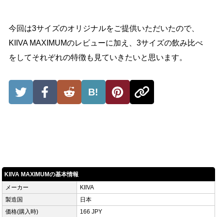
今回は3サイズのオリジナルをご提供いただいたので、
KIIVA MAXIMUMのレビューに加え、3サイズの飲み比べ
をしてそれぞれの特徴も見ていきたいと思います。
B!
KIIVA MAXIMUMの基本情報
メーカー
KIIVA
製造国
日本
価格(購入時)
166 JPY