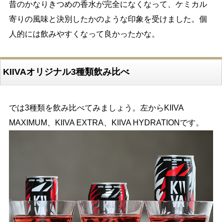
昔のかなりきつめの香水が完全になくなって、ケミカル
寄りの風味と決別したかのような印象を受けました。個
人的には飲みやすくなって良かったかな。
KIIVAオリジナル3種類飲み比べ
では3種類を飲み比べてみましょう。左からKIIVA
MAXIMUM、KIIVA EXTRA、KIIVA HYDRATIONです。