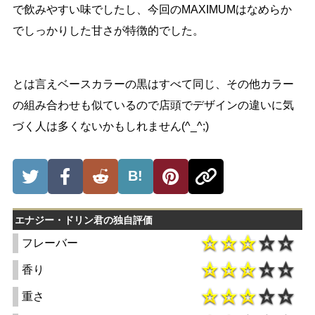
で飲みやすい味でしたし、今回のMAXIMUMはなめらか
でしっかりした甘さが特徴的でした。
とは言えベースカラーの黒はすべて同じ、その他カラー
の組み合わせも似ているので店頭でデザインの違いに気
づく人は多くないかもしれません(^_^;)
B!
エナジー・ドリン君の独自評価
フレーバー
香り
重さ