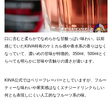
口に含むと柔らかでなめらかな甘酸っぱい味わい。以前
感じていたKIIVA特有のケミカル感や香水系の香りはなく
なっていて、濃いめの甘味が特徴的。350ml、500mlとく
らべても明らかに甘味や舌触りの濃さが違います。
KIIVA公式ではベリーフレーバーとしていますが、フルー
ティーな味わいや果実感はなくエナジードリンクらしい
何とも表現しにくい人工的なフルーツ系の味。