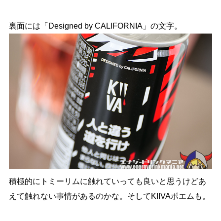
裏面には「Designed by CALIFORNIA」の文字。
積極的にトミーリムに触れていっても良いと思うけどあ
えて触れない事情があるのかな。そしてKIIVAポエムも。