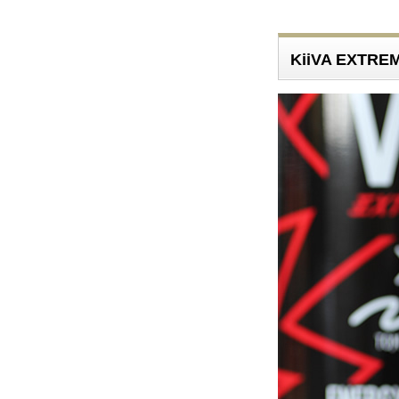
KiiVA EXT