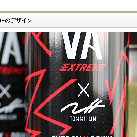
REMEのデザイン