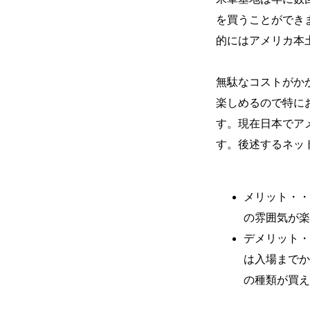
を買うことができま
的にはアメリカ本
無駄なコストがか
楽しめるので特に
す。現在日本でア
す。後述するネッ
メリット・・
の雰囲気が楽
デメリット・
は入場までか
の種類が買え