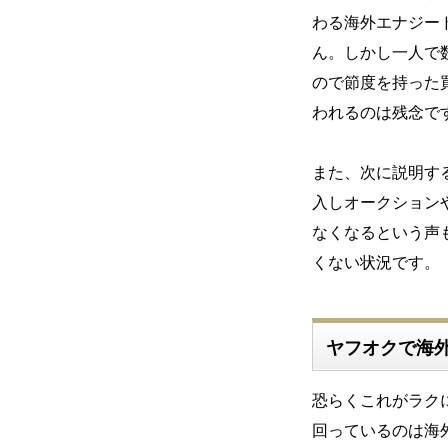
わる海外エナジー
ん。しかし一人で
ので節度を持った
われるのは残念で
また、次に説明す
入しオークション
なくなるという声
くない状況です。
ヤフオクで海
恐らくこれがラク
回っているのは海