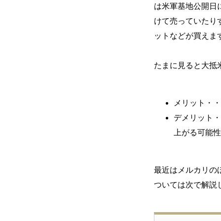
は米軍基地公開日
けて売っていたり
ットなどが買えま
たまに見ると大抵
メリット・・
デメリット・
上がる可能性
最近はメルカリの
ついては次で解説